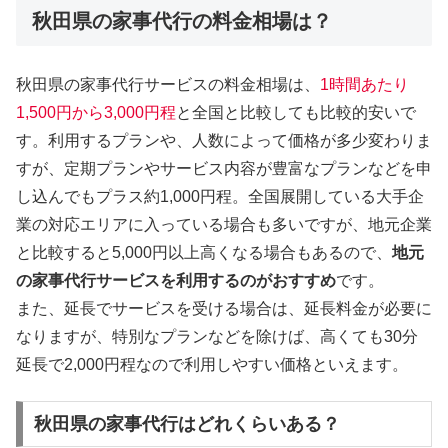
秋田県の家事代行の料金相場は？
秋田県の家事代行サービスの料金相場は、
1時間あたり
1,500円から3,000円程
と全国と比較しても比較的安いで
す。利用するプランや、人数によって価格が多少変わりま
すが、定期プランやサービス内容が豊富なプランなどを申
し込んでもプラス約1,000円程。全国展開している大手企
業の対応エリアに入っている場合も多いですが、地元企業
と比較すると5,000円以上高くなる場合もあるので、
地元
の家事代行サービスを利用するのがおすすめ
です。
また、延長でサービスを受ける場合は、延長料金が必要に
なりますが、特別なプランなどを除けば、高くても30分
延長で2,000円程なので利用しやすい価格といえます。
秋田県の家事代行はどれくらいある？