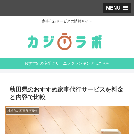
MENU
家事代行サービスの情報サイト
おすすめの宅配クリーニングランキングはこちら
秋田県のおすすめ家事代行サービスを料金
と内容で比較
地域別の家事代行事情