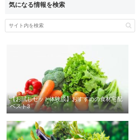
気になる情報を検索
【お試しセット体験談】おすすめの食材宅配
ベスト3