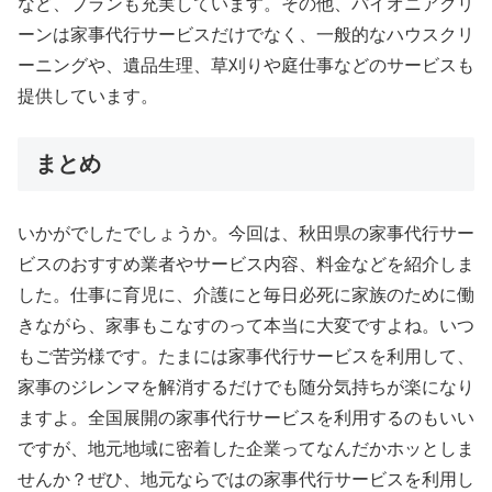
など、プランも充実しています。その他、パイオニアクリ
ーンは家事代行サービスだけでなく、一般的なハウスクリ
ーニングや、遺品生理、草刈りや庭仕事などのサービスも
提供しています。
まとめ
いかがでしたでしょうか。今回は、秋田県の家事代行サー
ビスのおすすめ業者やサービス内容、料金などを紹介しま
した。仕事に育児に、介護にと毎日必死に家族のために働
きながら、家事もこなすのって本当に大変ですよね。いつ
もご苦労様です。たまには家事代行サービスを利用して、
家事のジレンマを解消するだけでも随分気持ちが楽になり
ますよ。全国展開の家事代行サービスを利用するのもいい
ですが、地元地域に密着した企業ってなんだかホッとしま
せんか？ぜひ、地元ならではの家事代行サービスを利用し