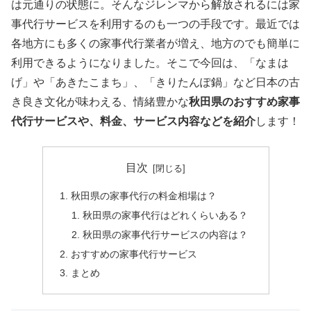
は元通りの状態に。そんなジレンマから解放されるには家
事代行サービスを利用するのも一つの手段です。最近では
各地方にも多くの家事代行業者が増え、地方のでも簡単に
利用できるようになりました。そこで今回は、「なまは
げ」や「あきたこまち」、「きりたんぽ鍋」など日本の古
き良き文化が味わえる、情緒豊かな
秋田県のおすすめ家事
代行サービスや、料金、サービス内容などを紹介
します！
目次
秋田県の家事代行の料金相場は？
秋田県の家事代行はどれくらいある？
秋田県の家事代行サービスの内容は？
おすすめの家事代行サービス
まとめ