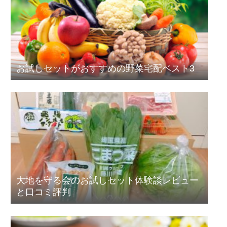
お試しセットがおすすめの野菜宅配ベスト3
大地を守る会のお試しセット体験談レビュー
と口コミ評判