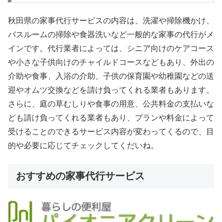
秋田県の家事代行サービスの内容は、洗濯や掃除機かけ、
バスルームの掃除や食器洗いなど一般的な家事の代行がメ
インです。代行業者によっては、シニア向けのケアコース
や小さな子供向けのチャイルドコースなどもあり、外出の
介助や食事、入浴の介助、子供の保育園や幼稚園などの送
迎やオムツ交換などを請け負ってくれる業者もあります。
さらに、庭の草むしりや食事の用意、公共料金の支払いな
ども請け負ってくれる業者もあり、プランや料金によって
受けることのできるサービス内容が変わってくるので、目
的や必要に応じてチェックしてくだいね。
おすすめの家事代行サービス