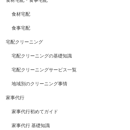
食材宅配・食事宅配
食材宅配
食事宅配
宅配クリーニング
宅配クリーニングの基礎知識
宅配クリーニングサービス一覧
地域別のクリーニング事情
家事代行
家事代行初めてガイド
家事代行 基礎知識