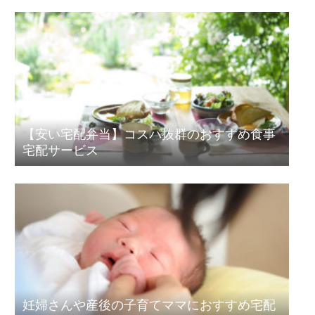
【安い宅配弁当】コスパ抜群のおすすめ食事
宅配サービス
妊婦さんや産後の子育てママにおすすめ宅配