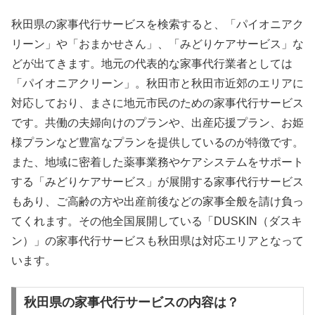
秋田県の家事代行サービスを検索すると、「パイオニアク
リーン」や「おまかせさん」、「みどりケアサービス」な
どが出てきます。地元の代表的な家事代行業者としては
「パイオニアクリーン」。秋田市と秋田市近郊のエリアに
対応しており、まさに地元市民のための家事代行サービス
です。共働の夫婦向けのプランや、出産応援プラン、お姫
様プランなど豊富なプランを提供しているのが特徴です。
また、地域に密着した薬事業務やケアシステムをサポート
する「みどりケアサービス」が展開する家事代行サービス
もあり、ご高齢の方や出産前後などの家事全般を請け負っ
てくれます。その他全国展開している「DUSKIN（ダスキ
ン）」の家事代行サービスも秋田県は対応エリアとなって
います。
秋田県の家事代行サービスの内容は？