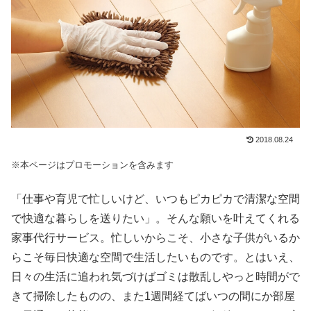
2018.08.24
※本ページはプロモーションを含みます
「仕事や育児で忙しいけど、いつもピカピカで清潔な空間
で快適な暮らしを送りたい」。そんな願いを叶えてくれる
家事代行サービス。忙しいからこそ、小さな子供がいるか
らこそ毎日快適な空間で生活したいものです。とはいえ、
日々の生活に追われ気づけばゴミは散乱しやっと時間がで
きて掃除したものの、また1週間経てばいつの間にか部屋