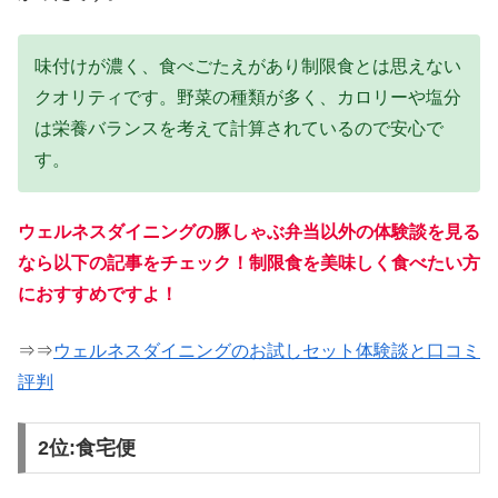
味付けが濃く、食べごたえがあり制限食とは思えない
クオリティです。野菜の種類が多く、カロリーや塩分
は栄養バランスを考えて計算されているので安心で
す。
ウェルネスダイニングの豚しゃぶ弁当以外の体験談を見る
なら以下の記事をチェック！制限食を美味しく食べたい方
におすすめですよ！
⇒⇒
ウェルネスダイニングのお試しセット体験談と口コミ
評判
2位:食宅便