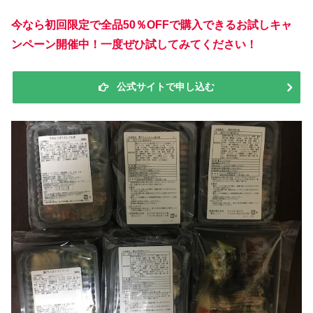
今なら初回限定で全品50％OFFで購入できるお試しキャ
ンペーン開催中！一度ぜひ試してみてください！
公式サイトで申し込む