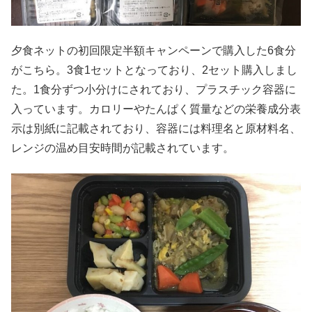
夕食ネットの初回限定半額キャンペーンで購入した6食分
がこちら。3食1セットとなっており、2セット購入しまし
た。1食分ずつ小分けにされており、プラスチック容器に
入っています。カロリーやたんぱく質量などの栄養成分表
示は別紙に記載されており、容器には料理名と原材料名、
レンジの温め目安時間が記載されています。