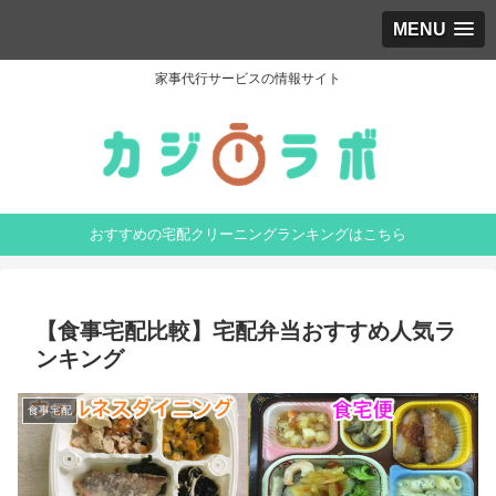
MENU
家事代行サービスの情報サイト
おすすめの宅配クリーニングランキングはこちら
【食事宅配比較】宅配弁当おすすめ人気ラ
ンキング
食事宅配