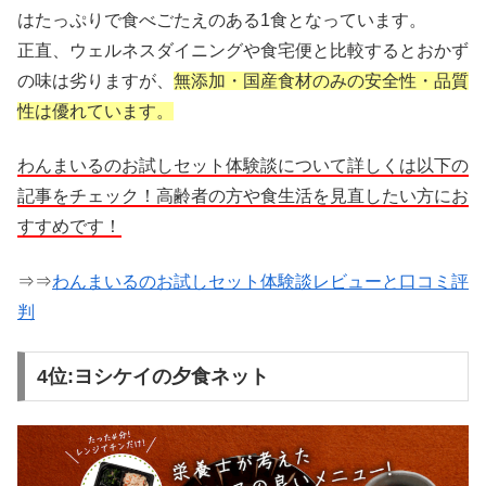
はたっぷりで食べごたえのある1食となっています。
正直、ウェルネスダイニングや食宅便と比較するとおかず
の味は劣りますが、
無添加・国産食材のみの安全性・品質
性は優れています。
わんまいるのお試しセット体験談について詳しくは以下の
記事をチェック！高齢者の方や食生活を見直したい方にお
すすめです！
⇒⇒
わんまいるのお試しセット体験談レビューと口コミ評
判
4位:ヨシケイの夕食ネット