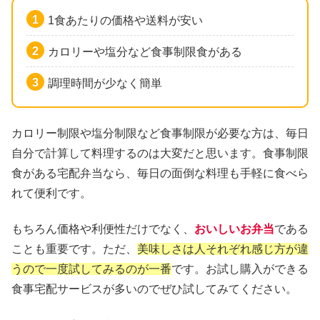
1食あたりの価格や送料が安い
カロリーや塩分など食事制限食がある
調理時間が少なく簡単
カロリー制限や塩分制限など食事制限が必要な方は、毎日
自分で計算して料理するのは大変だと思います。食事制限
食がある宅配弁当なら、毎日の面倒な料理も手軽に食べら
れて便利です。
もちろん価格や利便性だけでなく、
おいしいお弁当
である
ことも重要です。ただ、
美味しさは人それぞれ感じ方が違
うので一度試してみるのが一番
です。お試し購入ができる
食事宅配サービスが多いのでぜひ試してみてください。