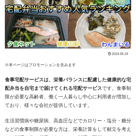
2024.05.24
※本ページはプロモーションを含みます
食事宅配サービスは、栄養バランスに配慮した健康的な宅
配弁当を自宅まで届けてくれる宅配サービス
です。食事制
限が必要な高齢者、働く一人暮らし中心に利用者が増加し
ており、様々な会社が提供しています。
生活習慣病や糖尿病、高血圧などでカロリー・塩分・糖分
などの食事制限が必要な方は、栄養計算をして献立を考え