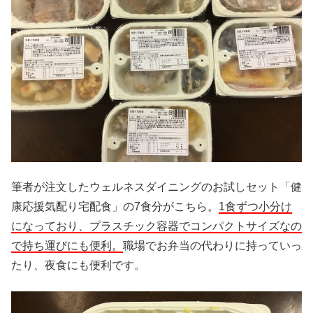
筆者が注文したウェルネスダイニングのお試しセット「健
康応援気配り宅配食」の7食分がこちら。
1食ずつ小分け
になっており、プラスチック容器でコンパクトサイズなの
で持ち運びにも便利。
職場でお弁当の代わりに持っていっ
たり、夜食にも便利です。