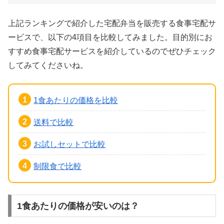
上記ランキングで紹介した宅配弁当を販売する食事宅配サ
ービスで、以下の4項目を比較してみました。目的別にお
すすめ食事宅配サービスを紹介しているのでぜひチェック
してみてくださいね。
1食あたりの価格を比較
送料で比較
お試しセットで比較
制限食で比較
1食あたりの価格が安いのは？