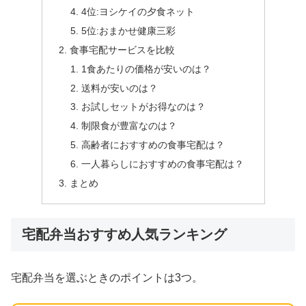
4位:ヨシケイの夕食ネット
5位:おまかせ健康三彩
食事宅配サービスを比較
1食あたりの価格が安いのは？
送料が安いのは？
お試しセットがお得なのは？
制限食が豊富なのは？
高齢者におすすめの食事宅配は？
一人暮らしにおすすめの食事宅配は？
まとめ
宅配弁当おすすめ人気ランキング
宅配弁当を選ぶときのポイントは3つ。