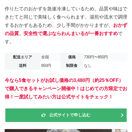
作りたてのおかずを急速冷凍しているため、品質や味はで
きたてと同じで美味しく食べられます。湯煎や流水で調理
するおかずもあるため、少し手間がかかりますが、
おかず
の品質、安全性で選ぶならわんまいるが一番おすすめ
で
す。
配送エリア
全国
価格
730円〜850円
送料
850円
制限食
なし
今なら5食セットがお試し価格の3,480円（約25％OFF）
で購入できるキャンペーン開催中！はじめての方限定でお
得！一度試してみたい方は公式サイトをチェック！
公式サイトで申し込む