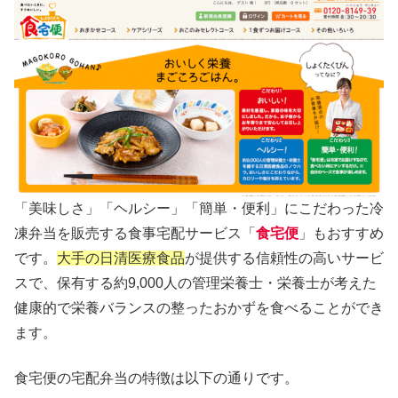
「美味しさ」「ヘルシー」「簡単・便利」にこだわった冷
凍弁当を販売する食事宅配サービス「
食宅便
」もおすすめ
です。
大手の日清医療食品
が提供する信頼性の高いサービ
スで、保有する約9,000人の管理栄養士・栄養士が考えた
健康的で栄養バランスの整ったおかずを食べることができ
ます。
食宅便の宅配弁当の特徴は以下の通りです。