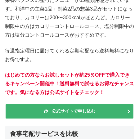
栄養バランスの整ったメニューが35種類用意されていま
す。和洋中の主菜1品＋副菜2品の惣菜3品がセットになっ
ており、カロリーは200〜300kcalがほとんど。カロリー
制限中の方はカロリーコントロールコース、塩分制限中の
方は塩分コントロールコースがおすすめです。
毎週指定曜日に届けてくれる定期宅配なら送料無料になり
お得ですよ。
はじめての方ならお試しセットが約25％OFFで購入でき
るキャンペーン開催中！送料無料で試せるお得なチャンス
です。気になる方は公式サイトをチェック！
公式サイトで申し込む
食事宅配サービスを比較