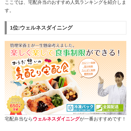
ここでは、宅配弁当のおすすめ人気ランキングを紹介しま
す。
1位:ウェルネスダイニング
宅配弁当なら
ウェルネスダイニング
が一番おすすめです！