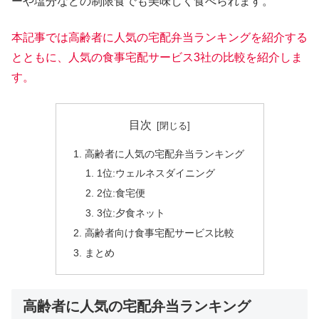
ーや塩分などの制限食でも美味しく食べられます。
本記事では高齢者に人気の宅配弁当ランキングを紹介する
とともに、人気の食事宅配サービス3社の比較を紹介しま
す。
目次
高齢者に人気の宅配弁当ランキング
1位:ウェルネスダイニング
2位:食宅便
3位:夕食ネット
高齢者向け食事宅配サービス比較
まとめ
高齢者に人気の宅配弁当ランキング