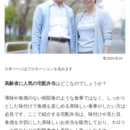
2024.05.24
※本ページはプロモーションを含みます
高齢者に人気の宅配弁当
はどこなのでしょうか？
薄味や食感のない病院食のような食事ではなく、しっかり
とした味付けで食感も楽しめる美味しい食事がしたい方は
必見です。ここで紹介する宅配弁当は、味付けや見た目、
食感を大切にした美味しいお弁当を販売しており、カロリ