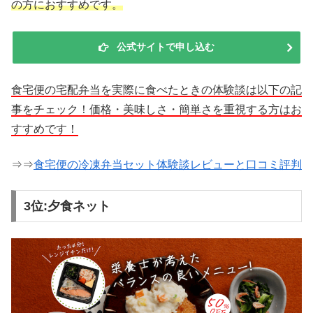
の方におすすめです。
公式サイトで申し込む
食宅便の宅配弁当を実際に食べたときの体験談は以下の記
事をチェック！価格・美味しさ・簡単さを重視する方はお
すすめです！
⇒⇒
食宅便の冷凍弁当セット体験談レビューと口コミ評判
3位:夕食ネット