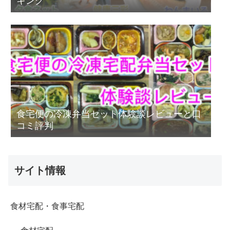
キング
食宅便の冷凍弁当セット体験談レビューと口
コミ評判
サイト情報
食材宅配・食事宅配