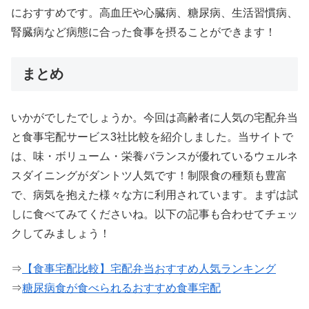
におすすめです。高血圧や心臓病、糖尿病、生活習慣病、
腎臓病など病態に合った食事を摂ることができます！
まとめ
いかがでしたでしょうか。今回は高齢者に人気の宅配弁当
と食事宅配サービス3社比較を紹介しました。当サイトで
は、味・ボリューム・栄養バランスが優れているウェルネ
スダイニングがダントツ人気です！制限食の種類も豊富
で、病気を抱えた様々な方に利用されています。まずは試
しに食べてみてくださいね。以下の記事も合わせてチェッ
クしてみましょう！
⇒
【食事宅配比較】宅配弁当おすすめ人気ランキング
⇒
糖尿病食が食べられるおすすめ食事宅配