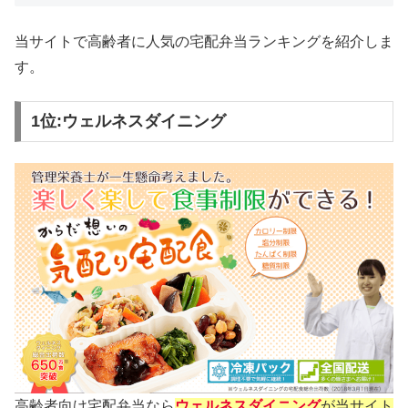
当サイトで高齢者に人気の宅配弁当ランキングを紹介しま
す。
1位:ウェルネスダイニング
高齢者向け宅配弁当なら
ウェルネスダイニング
が当サイト