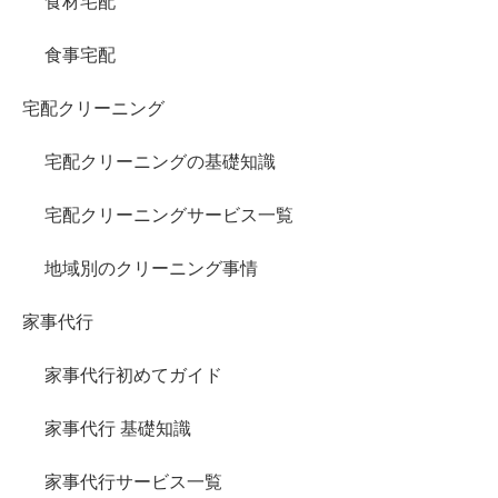
食材宅配
食事宅配
宅配クリーニング
宅配クリーニングの基礎知識
宅配クリーニングサービス一覧
地域別のクリーニング事情
家事代行
家事代行初めてガイド
家事代行 基礎知識
家事代行サービス一覧