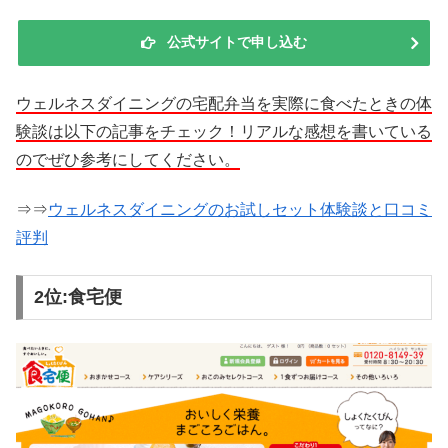
公式サイトで申し込む
ウェルネスダイニングの宅配弁当を実際に食べたときの体
験談は以下の記事をチェック！リアルな感想を書いている
のでぜひ参考にしてください。
⇒⇒
ウェルネスダイニングのお試しセット体験談と口コミ
評判
2位:食宅便