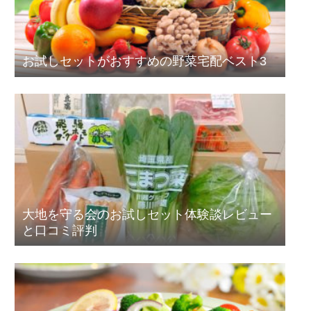
お試しセットがおすすめの野菜宅配ベスト3
大地を守る会のお試しセット体験談レビュー
と口コミ評判