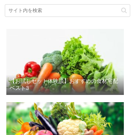
【お試しセット体験談】おすすめの食材宅配
ベスト3