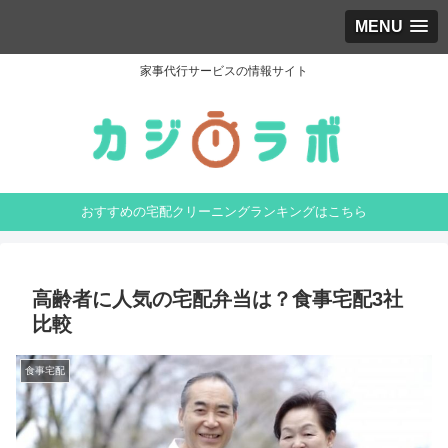
MENU
家事代行サービスの情報サイト
おすすめの宅配クリーニングランキングはこちら
高齢者に人気の宅配弁当は？食事宅配3社
比較
食事宅配