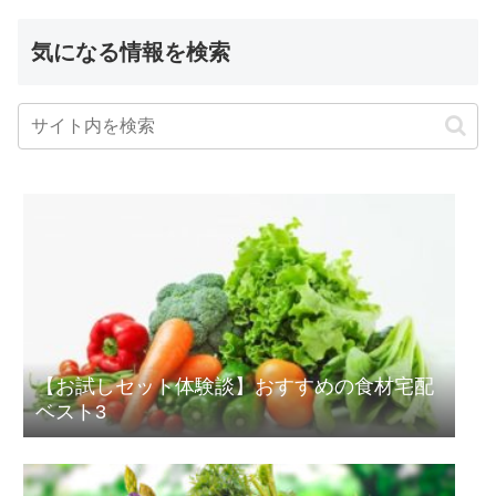
気になる情報を検索
【お試しセット体験談】おすすめの食材宅配
ベスト3