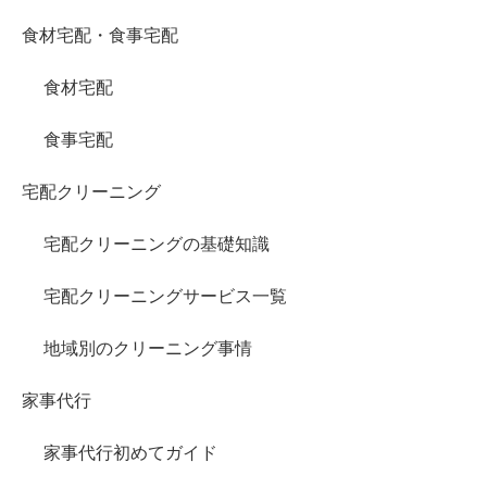
食材宅配・食事宅配
食材宅配
食事宅配
宅配クリーニング
宅配クリーニングの基礎知識
宅配クリーニングサービス一覧
地域別のクリーニング事情
家事代行
家事代行初めてガイド