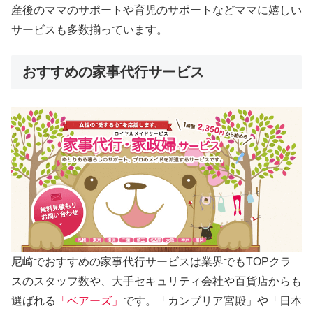
産後のママのサポートや育児のサポートなどママに嬉しい
サービスも多数揃っています。
おすすめの家事代行サービス
尼崎でおすすめの家事代行サービスは業界でもTOPクラ
スのスタッフ数や、大手セキュリティ会社や百貨店からも
選ばれる
「ベアーズ」
です。「カンブリア宮殿」や「日本