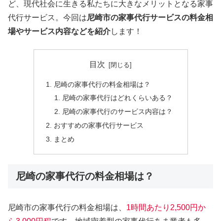
ど、現代社会に生きる私たちに大きなメリットとなる家事
代行サービス。今回は
尼崎市の家事代行サービスの料金相
場やサービス内容などを紹介
します！
目次
尼崎の家事代行の料金相場は？
尼崎の家事代行はどれくらいある？
尼崎の家事代行のサービス内容は？
おすすめの家事代行サービス
まとめ
尼崎の家事代行の料金相場は？
尼崎市の家事代行の料金相場は、
1時間あたり2,500円か