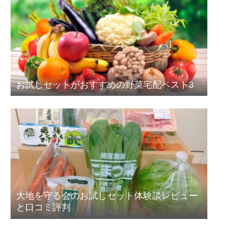
お試しセットがおすすめの野菜宅配ベスト3
大地を守る会のお試しセット体験談レビュー
と口コミ評判