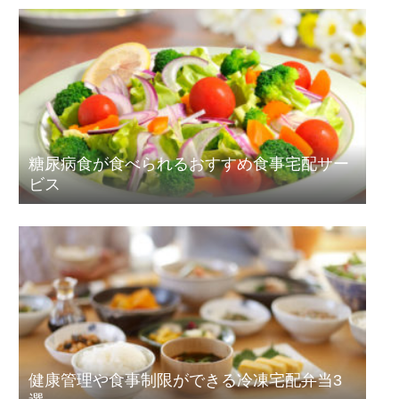
糖尿病食が食べられるおすすめ食事宅配サー
ビス
健康管理や食事制限ができる冷凍宅配弁当3