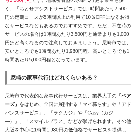
ら3,000円程
です。地域密着型の家事代行あま業者も多
く、「ちとせアシストサービス」では1時間あたり2,500
円の定期コースが5時間以上の利用で10％OFFになるお得
なサービスなどもあるのでおすすめです。ただ、不在時の
サービスの場合は1時間あたり3,500円と通常よりも1,000
円ほど高くなるので注意しておきましょう。尼崎市では、
安いところでも1時間あたり1,980円程、高いところでも1
時間あたり5,000円程となっています。
尼崎の家事代行はどれくらいある？
尼崎市で代表的な家事代行サービスは、業界大手の
「ベア
ーズ」
をはじめ、全国に展開する「マイ暮らす」や「アド
バンスサービス」、「ラクカジ」や「Casy（カジ
―）」、「スマイルプラス」などが挙げられます。その他
大阪を中心に1時間1,980円の低価格でサービスを提供し