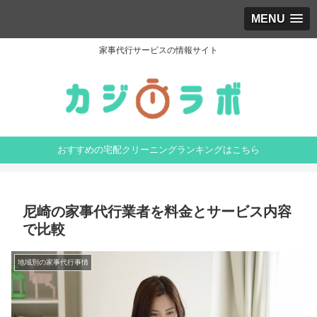
MENU
家事代行サービスの情報サイト
おすすめの宅配クリーニングランキングはこちら
尼崎の家事代行業者を料金とサービス内容
で比較
地域別の家事代行事情