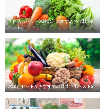
【お試しセット体験談】おすすめの食材宅配
ベスト3
お試しセットがおすすめの野菜宅配ベスト3