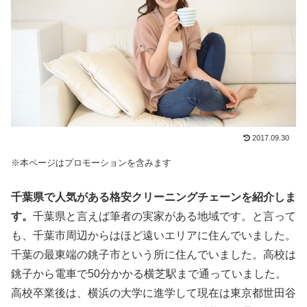
2017.09.30
※本ページはプロモーションを含みます
千葉県で人気がある格安クリーニングチェーンを紹介しま
す。
千葉県と言えば筆者の実家がある地域です。と言って
も、千葉市周辺からはほど遠いエリアに住んでいました。
千葉の最東端の銚子市という所に住んでいました。高校は
銚子から電車で50分かかる横芝駅まで通っていました。
高校卒業後は、横浜の大学に進学して現在は東京都世田谷