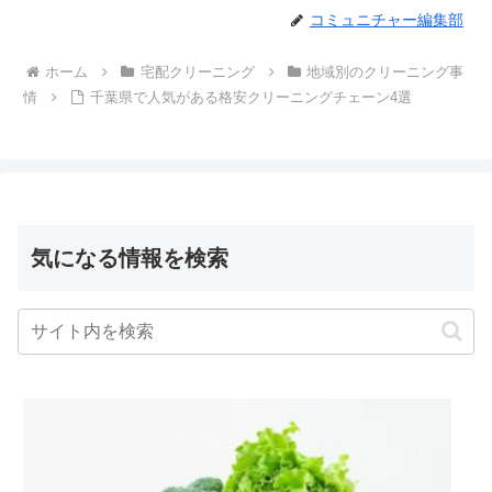
コミュニチャー編集部
ホーム
宅配クリーニング
地域別のクリーニング事
情
千葉県で人気がある格安クリーニングチェーン4選
気になる情報を検索