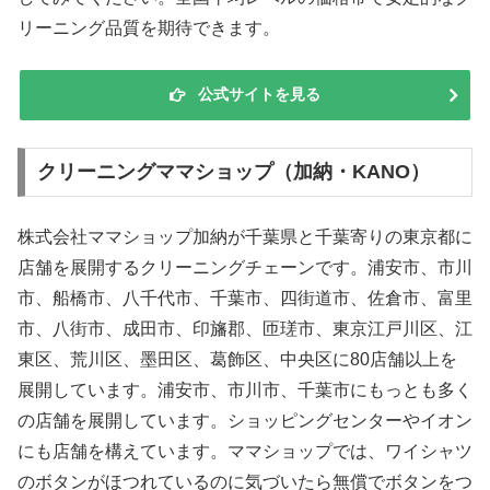
リーニング品質を期待できます。
公式サイトを見る
クリーニングママショップ（加納・KANO）
株式会社ママショップ加納が千葉県と千葉寄りの東京都に
店舗を展開するクリーニングチェーンです。浦安市、市川
市、船橋市、八千代市、千葉市、四街道市、佐倉市、富里
市、八街市、成田市、印旛郡、匝瑳市、東京江戸川区、江
東区、荒川区、墨田区、葛飾区、中央区に80店舗以上を
展開しています。浦安市、市川市、千葉市にもっとも多く
の店舗を展開しています。ショッピングセンターやイオン
にも店舗を構えています。ママショップでは、ワイシャツ
のボタンがほつれているのに気づいたら無償でボタンをつ