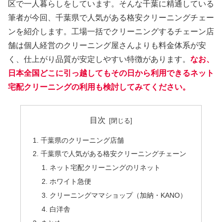
区で一人暮らしをしています。そんな千葉に精通している
筆者が今回、千葉県で人気がある格安クリーニングチェー
ンを紹介します。工場一括でクリーニングするチェーン店
舗は個人経営のクリーニング屋さんよりも料金体系が安
く、仕上がり品質が安定しやすい特徴があります。
なお、
日本全国どこに引っ越してもその日から利用できるネット
宅配クリーニングの利用も検討してみてください。
目次
千葉県のクリーニング店舗
千葉県で人気がある格安クリーニングチェーン
ネット宅配クリーニングのリネット
ホワイト急便
クリーニングママショップ（加納・KANO）
白洋舎