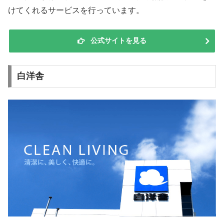
けてくれるサービスを行っています。
公式サイトを見る
白洋舎