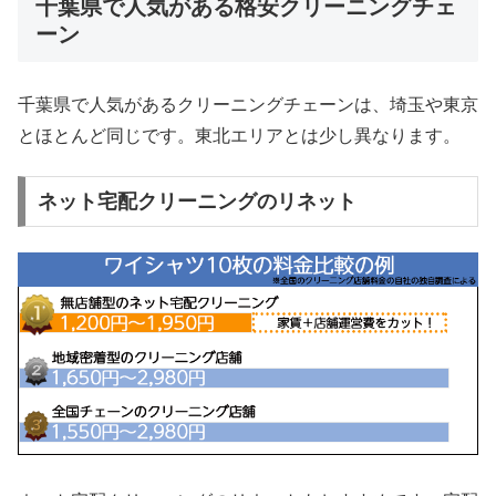
千葉県で人気がある格安クリーニングチェ
ーン
千葉県で人気があるクリーニングチェーンは、埼玉や東京
とほとんど同じです。東北エリアとは少し異なります。
ネット宅配クリーニングのリネット