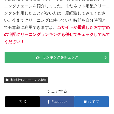
ニングチェーンを紹介しました。まだネット宅配クリーニ
ングを利用したことがない方は一度経験してみてくださ
い。今までクリーニングに使っていた時間を自分時間とし
て有意義に利用できますよ。
当サイトが厳選したおすすめ
の宅配クリーニングランキングも併せてチェックしてみて
ください！
ランキングをチェック
地域別のクリーニング事情
シェアする
X
Facebook
はてブ