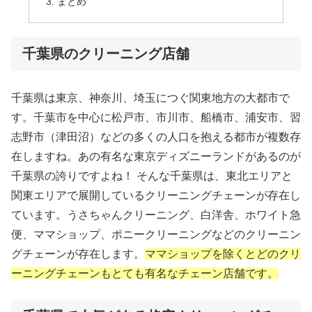
まとめ
千葉県のクリーニング店舗
千葉県は東京、神奈川、埼玉につぐ関東地方の大都市で
す。千葉市を中心に松戸市、市川市、船橋市、浦安市、習
志野市（津田沼）などの多くの人口を抱える都市が複数存
在しますね。あの有名な東京ディズニーランドがあるのが
千葉県の誇りですよね！ そんな千葉県は、東北エリアと
関東エリアで展開しているクリーニングチェーンが存在し
ています。うさちゃんクリーニング、白洋舎、ホワイト急
便、ママショップ、ポニークリーニングなどのクリーニン
グチェーンが存在します。
ママショップを除くとどのクリ
ーニングチェーンもとても有名なチェーン店舗です。