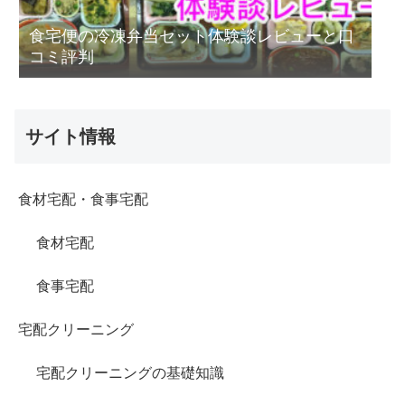
食宅便の冷凍弁当セット体験談レビューと口
コミ評判
サイト情報
食材宅配・食事宅配
食材宅配
食事宅配
宅配クリーニング
宅配クリーニングの基礎知識