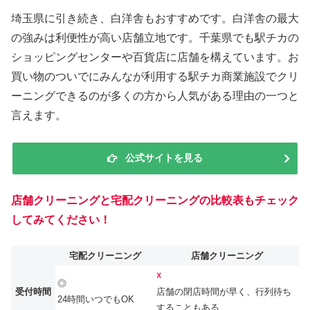
埼玉県に引き続き、白洋舎もおすすめです。白洋舎の最大
の強みは利便性が高い店舗立地です。千葉県でも駅チカの
ショッピングセンターや百貨店に店舗を構えています。お
買い物のついでにみんなが利用する駅チカ商業施設でクリ
ーニングできるのが多くの方から人気がある理由の一つと
言えます。
公式サイトを見る
店舗クリーニングと宅配クリーニングの比較表もチェック
してみてください！
宅配クリーニング
店舗クリーニング
☓
◎
受付時間
店舗の閉店時間が早く、行列待ち
24時間いつでもOK
することもある