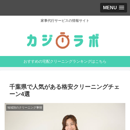
MENU
家事代行サービスの情報サイト
おすすめの宅配クリーニングランキングはこちら
千葉県で人気がある格安クリーニングチェ
ーン4選
地域別のクリーニング事情