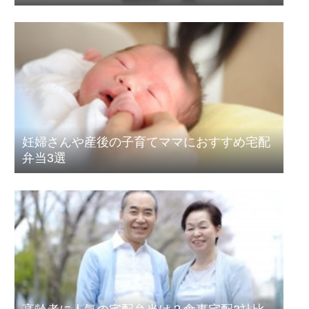
妊婦さんや産後の子育てママにおすすめ宅配
弁当3選