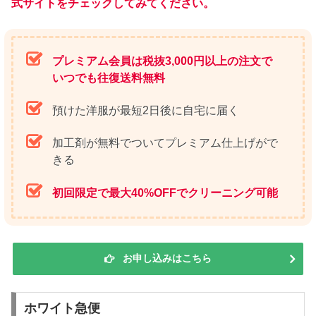
式サイトをチェックしてみてください。
プレミアム会員は税抜3,000円以上の注文で
いつでも往復送料無料
預けた洋服が最短2日後に自宅に届く
加工剤が無料でついてプレミアム仕上げがで
きる
初回限定で最大40%OFFでクリーニング可能
お申し込みはこちら
ホワイト急便