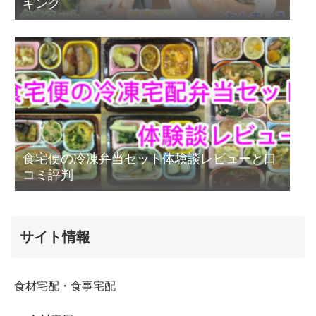
キング
食宅便の冷凍弁当セット体験談レビューと口
コミ評判
サイト情報
食材宅配・食事宅配