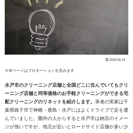
2018.08.24
※本ページはプロモーションを含みます
水戸市のクリーニング店舗と全国どこに住んでいてもクリ
ーニング店舗と同等価格のお手軽クリーニングができる宅
配クリーニングのリネットを紹介します。
筆者の実家は千
葉県銚子市で神栖・鹿島・水戸にはよくドライブで足を運
んでいました。圏外の人からすると水戸市は納豆のイメー
ジが強いですが、地元が近いとロードサイド店舗が多い少