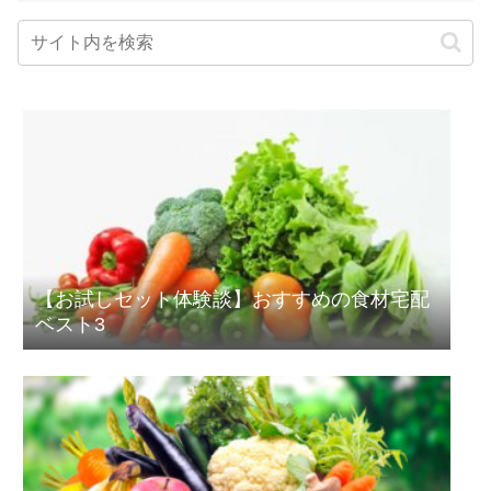
【お試しセット体験談】おすすめの食材宅配
ベスト3