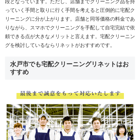
段となっています。ただし、店舗までクリーニング品を持
っていく手間と取りに行く手間を考えると圧倒的に宅配ク
リーニングに分が上がります。店舗と同等価格の料金であ
りながら、スマホでクリーニングを手配して自宅完結で依
頼できる点が大きなメリットと言えます。宅配クリーニン
グを検討しているならリネットがおすすめです。
水戸市でも宅配クリーニングリネットはお
すすめ