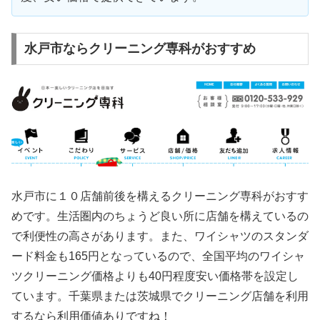
水戸市ならクリーニング専科がおすすめ
水戸市に１０店舗前後を構えるクリーニング専科がおすす
めです。生活圏内のちょうど良い所に店舗を構えているの
で利便性の高さがあります。また、ワイシャツのスタンダ
ード料金も165円となっているので、全国平均のワイシャ
ツクリーニング価格よりも40円程度安い価格帯を設定し
ています。千葉県または茨城県でクリーニング店舗を利用
するなら利用価値ありですね！