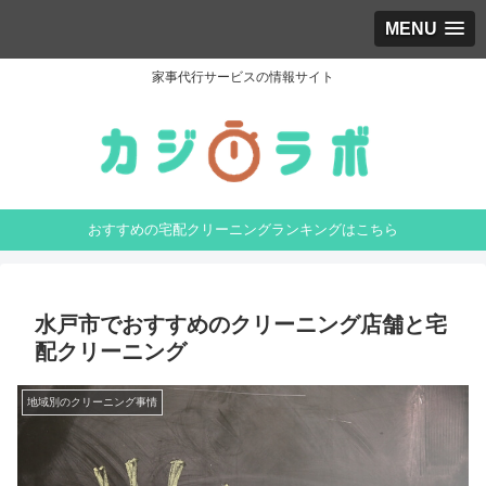
MENU
家事代行サービスの情報サイト
おすすめの宅配クリーニングランキングはこちら
水戸市でおすすめのクリーニング店舗と宅
配クリーニング
地域別のクリーニング事情