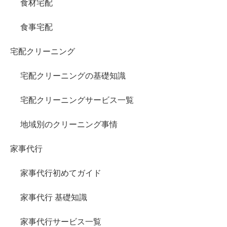
食材宅配
食事宅配
宅配クリーニング
宅配クリーニングの基礎知識
宅配クリーニングサービス一覧
地域別のクリーニング事情
家事代行
家事代行初めてガイド
家事代行 基礎知識
家事代行サービス一覧