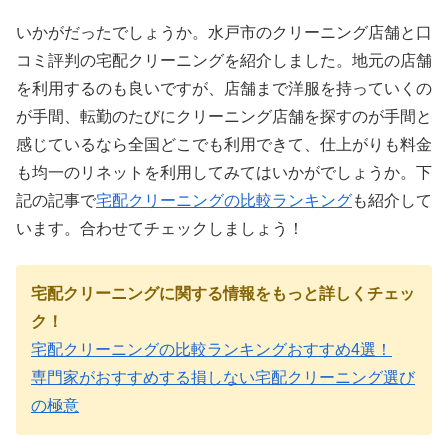
いかがだったでしょうか。水戸市のクリーニング店舗と口
コミ評判の宅配クリーニングを紹介しました。地元の店舗
を利用するのも良いですが、店舗まで洋服を持っていくの
が手間、転勤のたびにクリーニング店舗を探すのが手間と
感じているなら全国どこでも利用できて、仕上がりも料金
も均一のリネットを利用してみてはいかがでしょうか。下
記の記事で
宅配クリーニングの比較ランキング
も紹介して
います。合わせてチェックしましょう！
宅配クリーニングに関する情報をもっと詳しくチェッ
ク！
宅配クリーニングの比較ランキングおすすめ4選！
専門家がおすすめする損しない宅配クリーニング選び
の極意