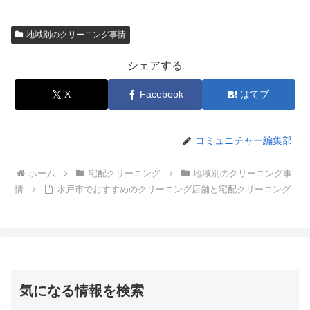
地域別のクリーニング事情
シェアする
X
Facebook
はてブ
コミュニチャー編集部
ホーム
宅配クリーニング
地域別のクリーニング事
情
水戸市でおすすめのクリーニング店舗と宅配クリーニング
気になる情報を検索