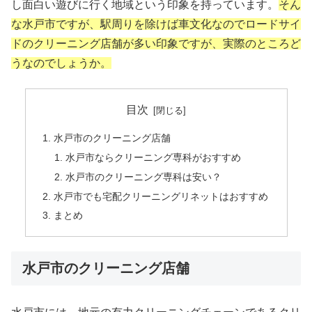
し面白い遊びに行く地域という印象を持っています。
そん
な水戸市ですが、駅周りを除けば車文化なのでロードサイ
ドのクリーニング店舗が多い印象ですが、実際のところど
うなのでしょうか。
目次
水戸市のクリーニング店舗
水戸市ならクリーニング専科がおすすめ
水戸市のクリーニング専科は安い？
水戸市でも宅配クリーニングリネットはおすすめ
まとめ
水戸市のクリーニング店舗