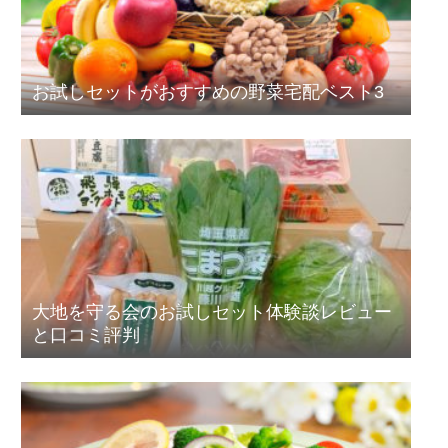
お試しセットがおすすめの野菜宅配ベスト3
大地を守る会のお試しセット体験談レビュー
と口コミ評判