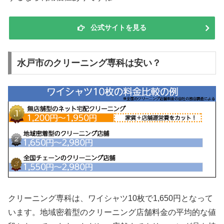
公式サイトを見る
水戸市のクリーニング専科は安い？
クリーニング専科は、ワイシャツ10枚で1,650円となって
います。地域密着型のクリーニング店舗料金の平均的な値