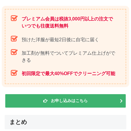
プレミアム会員は税抜3,000円以上の注文で
いつでも往復送料無料
預けた洋服が最短2日後に自宅に届く
加工剤が無料でついてプレミアム仕上げがで
きる
初回限定で最大40%OFFでクリーニング可能
お申し込みはこちら
まとめ