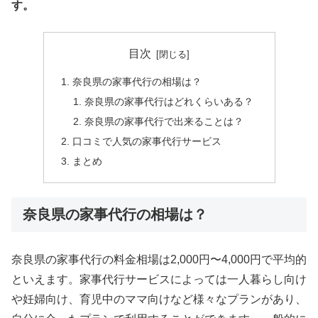
す。
目次
奈良県の家事代行の相場は？
奈良県の家事代行はどれくらいある？
奈良県の家事代行で出来ることは？
口コミで人気の家事代行サービス
まとめ
奈良県の家事代行の相場は？
奈良県の家事代行の料金相場は2,000円〜4,000円で平均的
といえます。家事代行サービスによっては一人暮らし向け
や妊婦向け、育児中のママ向けなど様々なプランがあり、