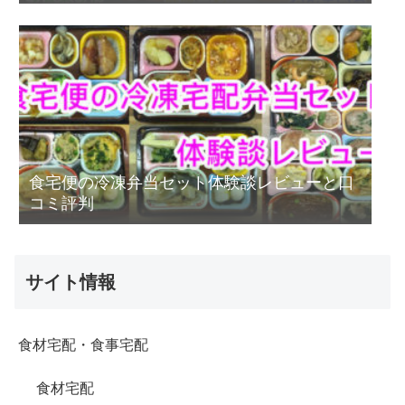
食宅便の冷凍弁当セット体験談レビューと口
コミ評判
サイト情報
食材宅配・食事宅配
食材宅配