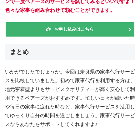
ンで一度ベアーズのサービスを試してみるといいですよ！
色々な家事を組み合わせて頼むことができます。
お申し込みはこちら
まとめ
いかがでしたでしょうか。今回は奈良県の家事代行サービ
スを比較していました。初めて家事代行を利用する方は、
地元密着型よりもサービスクオリティーが高く安心して利
用できるベアーズがおすすめです。忙しい日々が続いた時
や毎日の家事に疲れた時など、家事代行サービスを活用し
てゆっくり自分の時間を過ごしましょう。家事代行サービ
スならあなたをサポートしてくれますよ♪