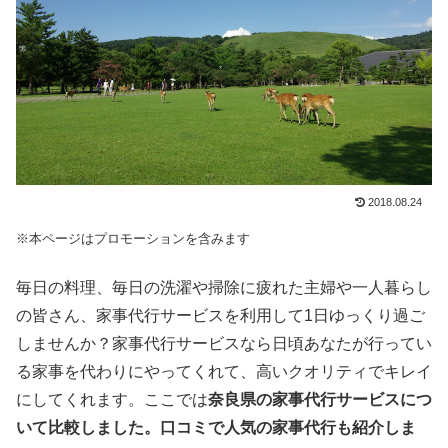
2018.08.24
※本ページはプロモーションを含みます
毎日の料理、毎日の洗濯や掃除に疲れた主婦や一人暮らし
の皆さん、家事代行サービスを利用して1日ゆっくり過ご
しませんか？家事代行サービスなら日頃あなたが行ってい
る家事を代わりにやってくれて、高いクオリティでキレイ
にしてくれます。ここでは
奈良県の家事代行サービスにつ
いて比較しました。口コミで人気の家事代行も紹介しま