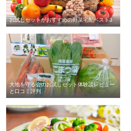
お試しセットがおすすめの野菜宅配ベスト3
大地を守る会のお試しセット体験談レビュー
と口コミ評判