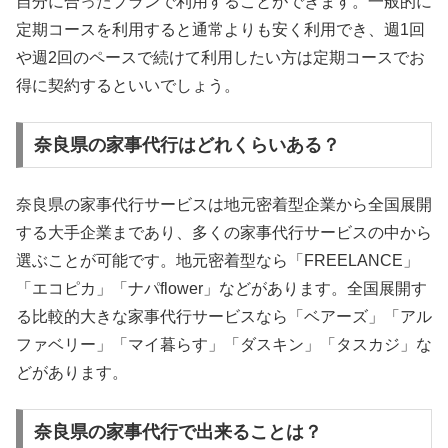
自分に合ったプランで利用することができます。一般的に
定期コースを利用すると通常よりも安く利用でき、週1回
や週2回のペースで続けて利用したい方は定期コースでお
得に契約するといいでしょう。
奈良県の家事代行はどれくらいある？
奈良県の家事代行サービスは地元密着型企業から全国展開
する大手企業まであり、多くの家事代行サービスの中から
選ぶことが可能です。地元密着型なら「FREELANCE」
「エコピカ」「ナパflower」などがあります。全国展開す
る比較的大きな家事代行サービスなら「ベアーズ」「アル
ファベリー」「マイ暮らす」「ダスキン」「タスカジ」な
どがあります。
奈良県の家事代行で出来ることは？