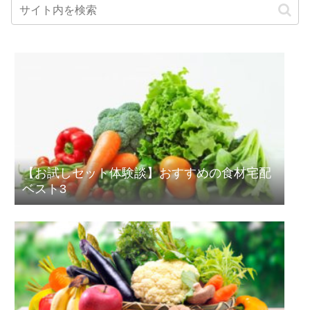
【お試しセット体験談】おすすめの食材宅配
ベスト3