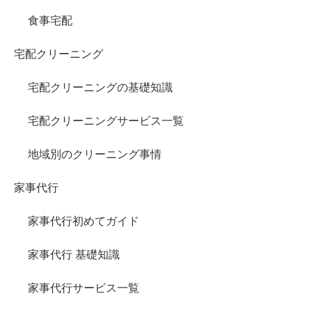
食事宅配
宅配クリーニング
宅配クリーニングの基礎知識
宅配クリーニングサービス一覧
地域別のクリーニング事情
家事代行
家事代行初めてガイド
家事代行 基礎知識
家事代行サービス一覧