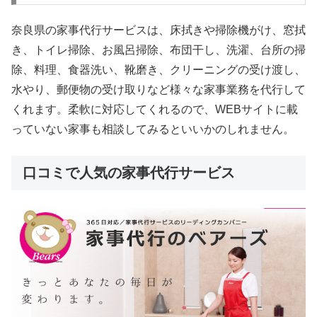
奈良県の家事代行サービスは、床拭きや掃除機がけ、窓拭
き、トイレ掃除、お風呂掃除、布団干し、洗濯、台所の掃
除、料理、食器洗い、靴磨き、クリーニングの受け渡し、
水やり、郵便物の受け取りなど様々な家事業務を代行して
くれます。柔軟に対応してくれるので、WEBサイトに載
っていない家事も相談してみるといいかのしれません。
口コミで人気の家事代行サービス