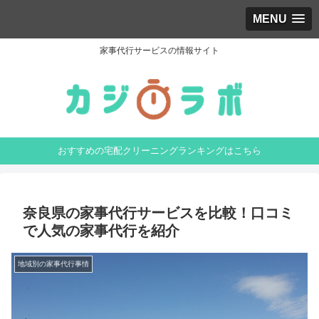
MENU
家事代行サービスの情報サイト
おすすめの宅配クリーニングランキングはこちら
奈良県の家事代行サービスを比較！口コミ
で人気の家事代行を紹介
地域別の家事代行事情