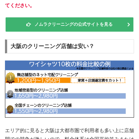
てください。
ノムラクリーニングの公式サイトを見る
大阪のクリーニング店舗は安い？
エリア的に見ると大阪は大都市圏で利用者も多い上に店舗