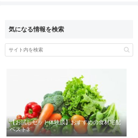
気になる情報を検索
【お試しセット体験談】おすすめの食材宅配
ベスト3