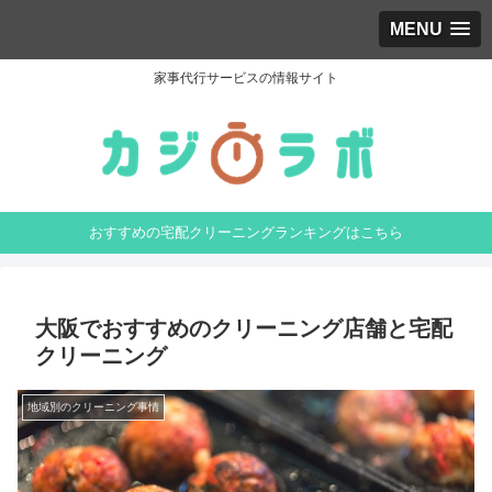
MENU
家事代行サービスの情報サイト
おすすめの宅配クリーニングランキングはこちら
大阪でおすすめのクリーニング店舗と宅配
クリーニング
地域別のクリーニング事情