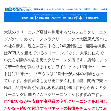
大阪のクリーニング店舗を利用するならノムラクリーニン
グがおすすめです。ノムラクリーニングは大阪府八尾市に
本社を構え、現在関西を中心に240店舗以上、顧客会員数
は20万人を超えているクリーニングです。大阪に住んで
いたら馴染みのある街のクリーニング店です。店舗によっ
て若干料金が異なりますが、ワイシャツは160円〜、コー
トは1,120円〜、ブラウスは410円〜が大体の相場となっ
ています。会員割引もあり更に安く利用可能。関西で売上
No1、品質が高く実績もある店舗を利用するなら近くのク
リーニング店舗のノムラクリーニングがおすすめですよ。
自宅にいながら安価で高品質の宅配クリーニングを利用し
たいなら続いて紹介するリネットの特徴をチェックしてみ