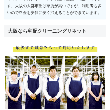
す。大阪の大都市圏は家賃が高いですが、利用者も多
いので料金を安価に安く抑えることができています。
大阪なら宅配クリーニングリネット