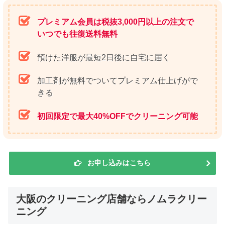
プレミアム会員は税抜3,000円以上の注文で
いつでも往復送料無料
預けた洋服が最短2日後に自宅に届く
加工剤が無料でついてプレミアム仕上げがで
きる
初回限定で最大40%OFFでクリーニング可能
お申し込みはこちら
大阪のクリーニング店舗ならノムラクリー
ニング