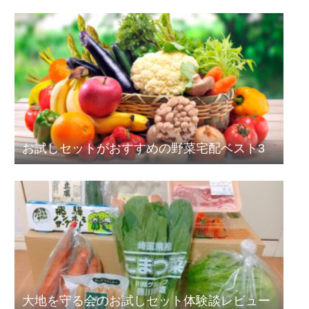
お試しセットがおすすめの野菜宅配ベスト3
大地を守る会のお試しセット体験談レビュー