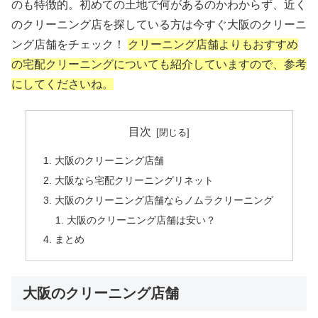
のも特徴的。初めての土地で何があるのかわからず、近く
のクリーニング店を探している方は今すぐ大阪のクリーニ
ング店舗をチェック！
クリーニング店舗よりもおすすめ
の宅配クリーニングについても紹介していますので、参考
にしてくださいね。
目次
大阪のクリーニング店舗
大阪なら宅配クリーニングリネット
大阪のクリーニング店舗ならノムラクリーニング
大阪のクリーニング店舗は安い？
まとめ
大阪のクリーニング店舗