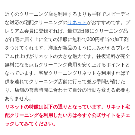
近くのクリーニング店を利用するよりも手軽でスピーディ
な対応の宅配クリーニングの
リネット
がおすすめです。プ
レミアム会員に登録すれば、最短2日後にクリーニング品
が自宅に届く上に全ての洋服に無料で300円相当の加工剤
をつけてくれます。洋服が新品のようによみがえるプレミ
アム仕上げがリネットの大きな魅力です。往復送料が完全
無料になる点もクリーニング費用を安く上げるポイントと
なっています。宅配クリーニングリネットを利用すれば子
供を連れてクリーニング店舗に行って並ぶ手間が省けた
り、店舗の営業時間に合わせて自分の行動を変える必要も
ありません。
リネットの特徴は以下の通りとなっています。リネット宅
配クリーニングを利用したい方は今すぐ公式サイトをチェ
ックしてみてください。