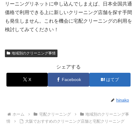
リーニングリネットに申し込んでしまえば、日本全国共通
価格で利用できる上に新しいクリーニング店舗を探す手間
も発生しません。これを機会に宅配クリーニングの利用を
検討してみてください！
地域別のクリーニング事情
シェアする
X
Facebook
はてブ
hinako
ホーム
宅配クリーニング
地域別のクリーニング事
情
大阪でおすすめのクリーニング店舗と宅配クリーニング