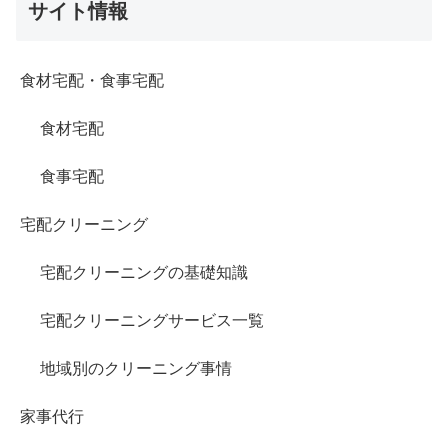
サイト情報
食材宅配・食事宅配
食材宅配
食事宅配
宅配クリーニング
宅配クリーニングの基礎知識
宅配クリーニングサービス一覧
地域別のクリーニング事情
家事代行