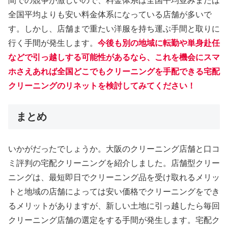
間での競争が激しいので、料金体系は全国平均並みまたは
全国平均よりも安い料金体系になっている店舗が多いで
す。しかし、店舗まで重たい洋服を持ち運ぶ手間と取りに
行く手間が発生します。
今後も別の地域に転勤や単身赴任
などで引っ越しする可能性があるなら、これを機会にスマ
ホさえあれば全国どこでもクリーニングを手配できる宅配
クリーニングのリネットを検討してみてください！
まとめ
いかがだったでしょうか。大阪のクリーニング店舗と口コ
ミ評判の宅配クリーニングを紹介しました。店舗型クリー
ニングは、最短即日でクリーニング品を受け取れるメリッ
トと地域の店舗によっては安い価格でクリーニングをでき
るメリットがありますが、新しい土地に引っ越したら毎回
クリーニング店舗の選定をする手間が発生します。宅配ク