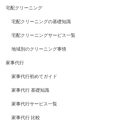
宅配クリーニング
宅配クリーニングの基礎知識
宅配クリーニングサービス一覧
地域別のクリーニング事情
家事代行
家事代行初めてガイド
家事代行 基礎知識
家事代行サービス一覧
家事代行 比較