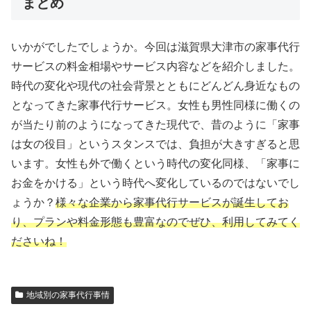
まとめ
いかがでしたでしょうか。今回は滋賀県大津市の家事代行
サービスの料金相場やサービス内容などを紹介しました。
時代の変化や現代の社会背景とともにどんどん身近なもの
となってきた家事代行サービス。女性も男性同様に働くの
が当たり前のようになってきた現代で、昔のように「家事
は女の役目」というスタンスでは、負担が大きすぎると思
います。女性も外で働くという時代の変化同様、「家事に
お金をかける」という時代へ変化しているのではないでし
ょうか？
様々な企業から家事代行サービスが誕生してお
り、プランや料金形態も豊富なのでぜひ、利用してみてく
ださいね！
地域別の家事代行事情