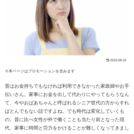
2018.08.24
※本ページはプロモーションを含みます
昔はお金持ちでもなければ利用できなかった家政婦やお手
伝いさん。家事にお金を出して代わりにやってもらうなん
て、今やおばあちゃんと呼ばれるシニア世代の方からすれ
ばとんでもない話ですよね。でも時代は変化していくも
の。昔に比べ女性が外で働くことも当たり前となった現
代、家事に時間と労力をかけることが難しくなってきまし