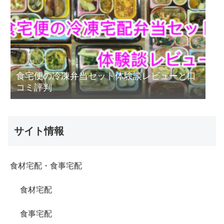
食宅便の冷凍弁当セット体験談レビューと口
コミ評判
サイト情報
食材宅配・食事宅配
食材宅配
食事宅配