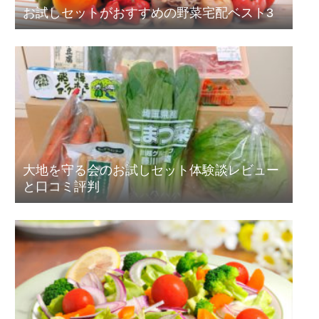
お試しセットがおすすめの野菜宅配ベスト3
大地を守る会のお試しセット体験談レビュー
と口コミ評判