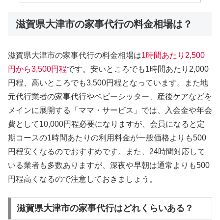
滋賀県大津市の家事代行の料金相場は？
滋賀県大津市の家事代行の料金相場は
1時間あたり2,500
円から3,500円程
です。安いところでも1時間あたり2,000
円程、高いところでも3,500円程となっています。また地
元代行業者の家事代行やベビーシッター、産後ケアなどを
メインに展開する「ママ・サービス」では、入会金や年会
費として10,000円程必要になりますが、会員になると定
期コースの1時間あたりの利用料金が一般価格よりも500
円程安くなるのでおすすめです。また、24時間対応して
いる業者も多数ありますが、深夜や早朝は通常よりも500
円程高くなるので注意しておきましょう。
滋賀県大津市の家事代行はどれくらいある？