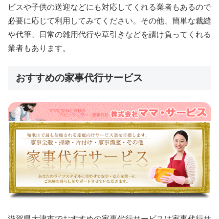
ビスや子供の送迎などにも対応してくれる業者もあるので
必要に応じて利用してみてください。その他、簡単な裁縫
や代筆、日常の雑用代行や草引きなどを請け負ってくれる
業者もあります。
おすすめの家事代行サービス
滋賀県大津市でおすすめの家事代行サービスは家事代行サ