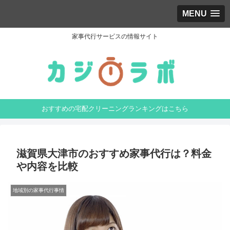
MENU
家事代行サービスの情報サイト
おすすめの宅配クリーニングランキングはこちら
滋賀県大津市のおすすめ家事代行は？料金
や内容を比較
地域別の家事代行事情