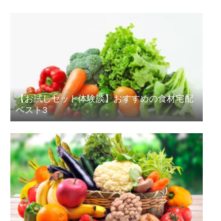
【お試しセット体験談】おすすめの食材宅配
ベスト3