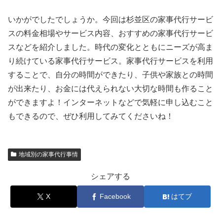
いかがでしたでしょうか。今回は杉並区の家事代行サービ
スの料金相場やサービス内容、おすすめの家事代行サービ
スなどを紹介しました。時代の変化とともにニーズが高ま
り続けている家事代行サービス。家事代行サービスを利用
することで、自分の時間ができたり、子供や家族との時間
が出来たり、お金には代えられない大切な時間も作ること
ができますよ！インターネットなどで気軽に申し込むこと
もできるので、ぜひ利用してみてくださいね！
地域別の家事代行事情
シェアする
X
Facebook
はてブ