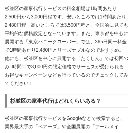
杉並区の家事代行サービスの料金相場は1時間あたり
2,500円から3,000円程です。安いところでは1時間あたり
2,480円程、高いところでは3,500円程と、全国的に見ても
平均的な価格設定となっています。また、東京都を中心に
展開する「東京ハニークローバー」では、365日同一料金
で1時間あたり2,480円とリーズナブルなのでおすすめ。
他にも、杉並区を中心に展開する「たくしん」では初回の
み1時間半で3,000円の限定価格でサービスが受けられる
お得なキャンペーンなども行っているのでチェックしてみ
てください！
杉並区の家事代行はどれくらいある？
杉並区の家事代行サービスをGoogleなどで検索すると、
業界最大手の「ベアーズ」や全国展開の「アールメイ