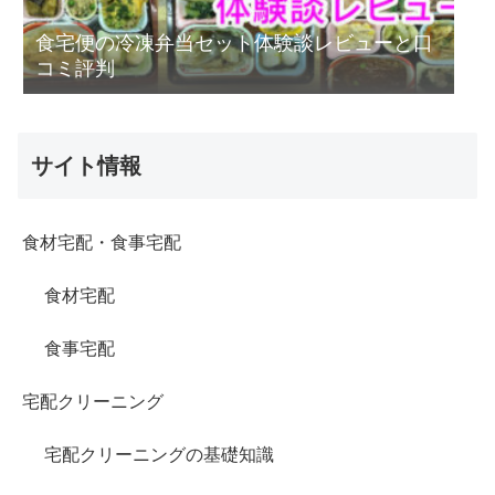
食宅便の冷凍弁当セット体験談レビューと口
コミ評判
サイト情報
食材宅配・食事宅配
食材宅配
食事宅配
宅配クリーニング
宅配クリーニングの基礎知識