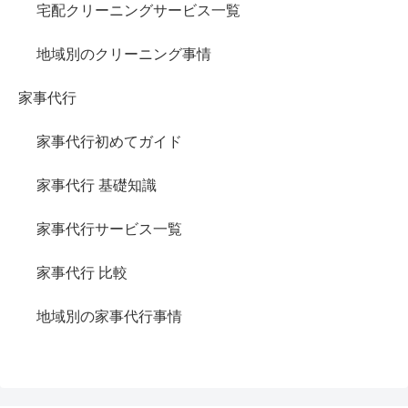
宅配クリーニングサービス一覧
地域別のクリーニング事情
家事代行
家事代行初めてガイド
家事代行 基礎知識
家事代行サービス一覧
家事代行 比較
地域別の家事代行事情