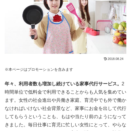
2018.08.24
※本ページはプロモーションを含みます
年々、利用者数も増加し続けている家事代行サービス。
2
時間単位で低料金で利用できることからも人気を集めてい
ます。女性の社会進出や共働き家庭、育児中でも外で働か
なければいけない社会背景など、家事にお金を出して代行
してもらうということも、もはや当たり前のようになって
きました。毎日仕事に育児に忙しい女性にとって、やらな