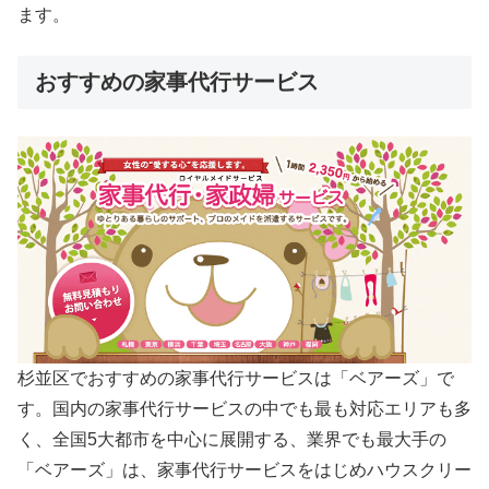
ます。
おすすめの家事代行サービス
杉並区でおすすめの家事代行サービスは「ベアーズ」で
す。国内の家事代行サービスの中でも最も対応エリアも多
く、全国5大都市を中心に展開する、業界でも最大手の
「ベアーズ」は、家事代行サービスをはじめハウスクリー