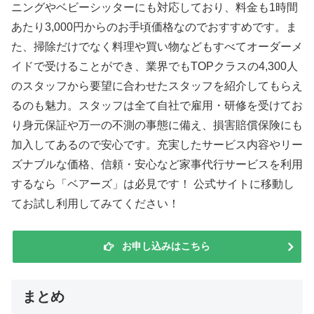
ニングやベビーシッターにも対応しており、料金も1時間
あたり3,000円からのお手頃価格なのでおすすめです。ま
た、掃除だけでなく料理や買い物などもすべてオーダーメ
イドで受けることができ、業界でもTOPクラスの4,300人
のスタッフから要望に合わせたスタッフを紹介してもらえ
るのも魅力。スタッフは全て自社で雇用・研修を受けてお
り身元保証や万一の不測の事態に備え、損害賠償保険にも
加入してあるので安心です。充実したサービス内容やリー
ズナブルな価格、信頼・安心など家事代行サービスを利用
するなら「ベアーズ」は必見です！ 公式サイトに移動し
てお試し利用してみてください！
お申し込みはこちら
まとめ