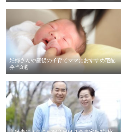
妊婦さんや産後の子育てママにおすすめ宅配
弁当3選