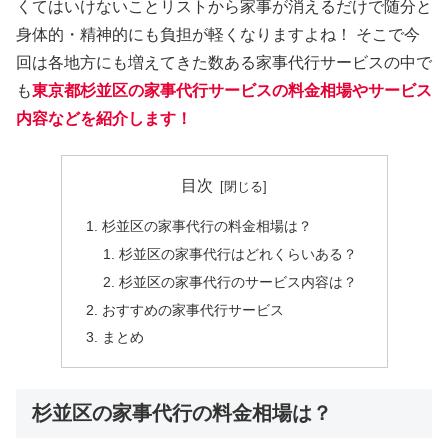
くてはいけないことリストから家事が消えるだけで随分と
身体的・精神的にも負担が軽くなりますよね！ そこで今
回は各地方にも増えてきた数ある家事代行サービスの中で
も
東京都杉並区の家事代行サービスの料金相場やサービス
内容などを紹介します！
目次
杉並区の家事代行の料金相場は？
杉並区の家事代行はどれくらいある？
杉並区の家事代行のサービス内容は？
おすすめの家事代行サービス
まとめ
杉並区の家事代行の料金相場は？