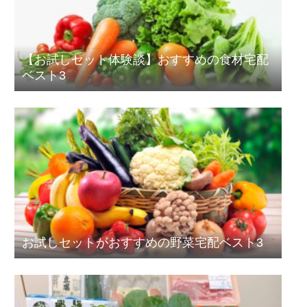
【お試しセット体験談】おすすめの食材宅配
ベスト3
お試しセットがおすすめの野菜宅配ベスト3