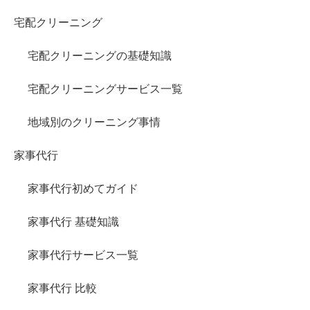
宅配クリーニング
宅配クリーニングの基礎知識
宅配クリーニングサービス一覧
地域別のクリーニング事情
家事代行
家事代行初めてガイド
家事代行 基礎知識
家事代行サービス一覧
家事代行 比較