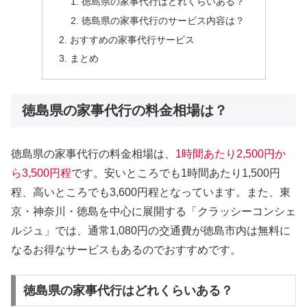
徳島県の家事代行はどれくらいある？
徳島県の家事代行のサービス内容は？
おすすめの家事代行サービス
まとめ
徳島県の家事代行の料金相場は？
徳島県の家事代行の料金相場は、
1時間あたり2,500円か
ら3,500円程
です。安いところでも1時間あたり1,500円
程、高いところでも3,600円程となっています。また、東
京・神奈川・徳島を中心に展開する「クラッシーコンシェ
ルジュ」では、通常1,080円の交通費が徳島市内は無料に
なるお得なサービスもあるのでおすすめです。
徳島県の家事代行はどれくらいある？