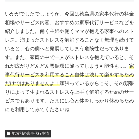
いかがでしたでしょうか。今回は徳島県の家事代行の料金
相場やサービス内容、おすすめの家事代行サービスなどを
紹介しました。働く主婦や働くママが抱える家事へのスト
レス。溜まったストレスを解消することなく無理を続けて
いると、心の病へと発展してしまう危険性だってありま
す。また、家庭の中で一人がストレスを抱えていると、そ
れが広がりどんどん悪循環に陥ってしまう可能性も…。
家
事代行サービスを利用すること自体は決して楽をするため
だけではありませんよ！
頑張っているからこそ、その頑張
りによって生まれるストレスを上手く解消するためのサー
ビスでもあります。たまには心と体をしっかり休めるため
にも利用してみてくださいね！
地域別の家事代行事情