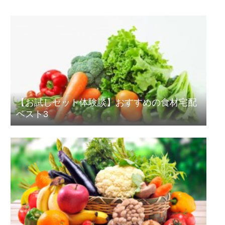
【お試しセット体験談】おすすめの食材宅配
ベスト3