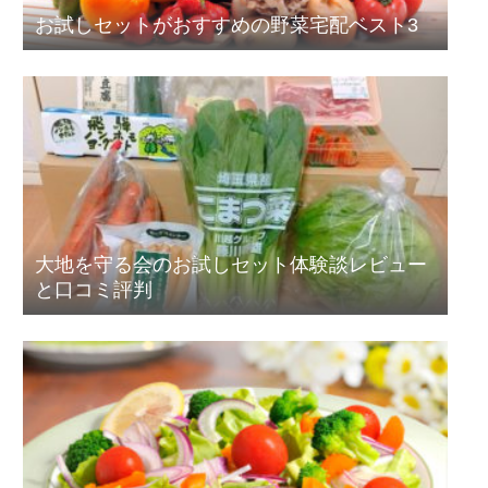
お試しセットがおすすめの野菜宅配ベスト3
大地を守る会のお試しセット体験談レビュー
と口コミ評判