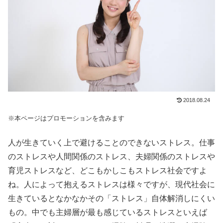
2018.08.24
※本ページはプロモーションを含みます
人が生きていく上で避けることのできないストレス。仕事
のストレスや人間関係のストレス、夫婦関係のストレスや
育児ストレスなど、どこもかしこもストレス社会ですよ
ね。人によって抱えるストレスは様々ですが、現代社会に
生きているとなかなかその「ストレス」自体解消しにくい
もの。中でも主婦層が最も感じているストレスといえば