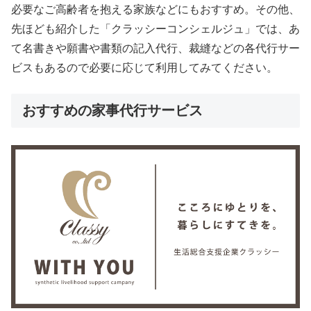
必要なご高齢者を抱える家族などにもおすすめ。その他、
先ほども紹介した「クラッシーコンシェルジュ」では、あ
て名書きや願書や書類の記入代行、裁縫などの各代行サー
ビスもあるので必要に応じて利用してみてください。
おすすめの家事代行サービス