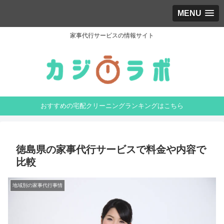
MENU
家事代行サービスの情報サイト
おすすめの宅配クリーニングランキングはこちら
徳島県の家事代行サービスで料金や内容で
比較
地域別の家事代行事情