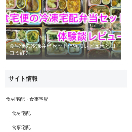
食宅便の冷凍弁当セット体験談レビューと口
コミ評判
サイト情報
食材宅配・食事宅配
食材宅配
食事宅配