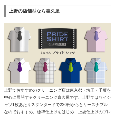
上野の店舗型なら喜久屋
上野でおすすめのクリーニング店は東京都・埼玉・千葉を
中心に展開するクリーニング喜久屋です。上野ではワイシ
ャツ1枚あたりスタンダードで220円からとリーズナブル
なのでおすすめ。標準仕上げをはじめ、上級仕上げのプレ