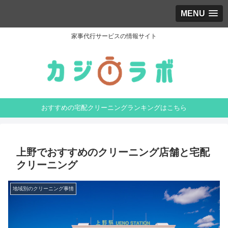
MENU
家事代行サービスの情報サイト
おすすめの宅配クリーニングランキングはこちら
上野でおすすめのクリーニング店舗と宅配
クリーニング
地域別のクリーニング事情