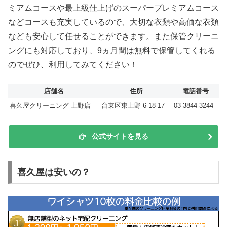
ミアムコースや最上級仕上げのスーパープレミアムコース
などコースも充実しているので、大切な衣類や高価な衣類
なども安心して任せることができます。また保管クリーニ
ングにも対応しており、9ヵ月間は無料で保管してくれる
のでぜひ、利用してみてください！
店舗名
住所
電話番号
喜久屋クリーニング 上野店
台東区東上野 6-18-17
03-3844-3244
公式サイトを見る
喜久屋は安いの？