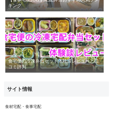
キング
食宅便の冷凍弁当セット体験談レビューと口
コミ評判
サイト情報
食材宅配・食事宅配