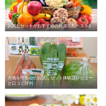
お試しセットがおすすめの野菜宅配ベスト3
大地を守る会のお試しセット体験談レビュー
と口コミ評判