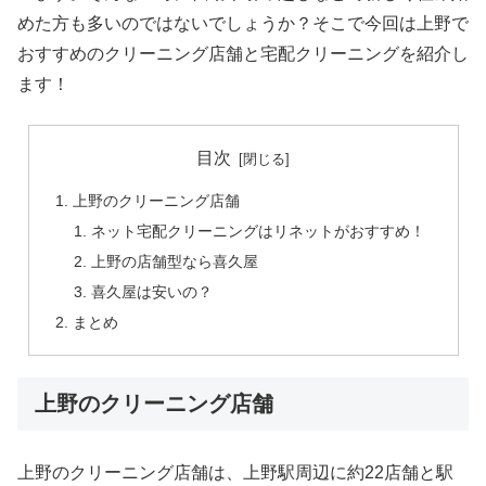
めた方も多いのではないでしょうか？そこで今回は上野で
おすすめのクリーニング店舗と宅配クリーニングを紹介し
ます！
目次
上野のクリーニング店舗
ネット宅配クリーニングはリネットがおすすめ！
上野の店舗型なら喜久屋
喜久屋は安いの？
まとめ
上野のクリーニング店舗
上野のクリーニング店舗は、上野駅周辺に約22店舗と駅