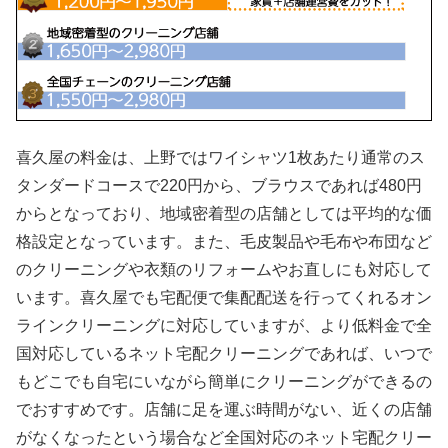
喜久屋の料金は、上野ではワイシャツ1枚あたり通常のス
タンダードコースで220円から、ブラウスであれば480円
からとなっており、地域密着型の店舗としては平均的な価
格設定となっています。また、毛皮製品や毛布や布団など
のクリーニングや衣類のリフォームやお直しにも対応して
います。喜久屋でも宅配便で集配配送を行ってくれるオン
ラインクリーニングに対応していますが、より低料金で全
国対応しているネット宅配クリーニングであれば、いつで
もどこでも自宅にいながら簡単にクリーニングができるの
でおすすめです。店舗に足を運ぶ時間がない、近くの店舗
がなくなったという場合など全国対応のネット宅配クリー