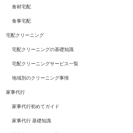
食材宅配
食事宅配
宅配クリーニング
宅配クリーニングの基礎知識
宅配クリーニングサービス一覧
地域別のクリーニング事情
家事代行
家事代行初めてガイド
家事代行 基礎知識