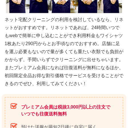
ネット宅配クリーニングの利用を検討しているなら、リネ
ットがおすすめです。リネットであれば、24時間いつで
もwebで簡単に申し込むことができ利用料金もワイシャツ
1枚あたり290円からとお手頃なのでおすすめ。店舗に足
を運ぶ必要もないので量が多くても重たい衣類でも負担が
かからず、手間いらずでクリーニングに出せちゃいます。
またプレミアム会員になれば往復送料が無料になるほか、
初回限定全品お得な割引価格でサービスを受けることがで
きるのでぜひ、利用してみてください！
プレミアム会員は税抜3,000円以上の注文で
いつでも往復送料無料
預けた洋服が最短2日後に自宅に届く