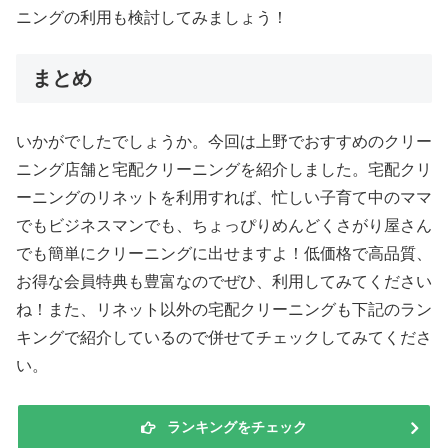
ニングの利用も検討してみましょう！
まとめ
いかがでしたでしょうか。今回は上野でおすすめのクリー
ニング店舗と宅配クリーニングを紹介しました。宅配クリ
ーニングのリネットを利用すれば、忙しい子育て中のママ
でもビジネスマンでも、ちょっぴりめんどくさがり屋さん
でも簡単にクリーニングに出せますよ！低価格で高品質、
お得な会員特典も豊富なのでぜひ、利用してみてください
ね！また、リネット以外の宅配クリーニングも下記のラン
キングで紹介しているので併せてチェックしてみてくださ
い。
ランキングをチェック