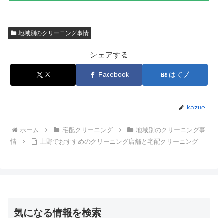
地域別のクリーニング事情
シェアする
X
Facebook
はてブ
kazue
ホーム
宅配クリーニング
地域別のクリーニング事
情
上野でおすすめのクリーニング店舗と宅配クリーニング
気になる情報を検索