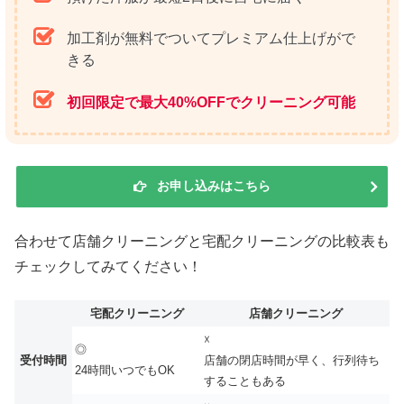
加工剤が無料でついてプレミアム仕上げがで
きる
初回限定で最大40%OFFでクリーニング可能
お申し込みはこちら
合わせて店舗クリーニングと宅配クリーニングの比較表も
チェックしてみてください！
宅配クリーニング
店舗クリーニング
☓
◎
受付時間
店舗の閉店時間が早く、行列待ち
24時間いつでもOK
することもある