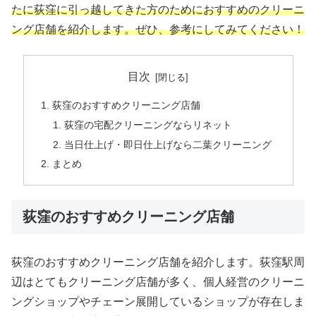
たに荻窪に引っ越してきた方のためにおすすめのクリーニ
ング店舗を紹介します。ぜひ、参考にしてみてください！
目次
荻窪のおすすめクリーニング店舗
荻窪の宅配クリーニングならリネット
当日仕上げ・即日仕上げなら二葉クリーニング
まとめ
荻窪のおすすめクリーニング店舗
荻窪のおすすめクリーニング店舗を紹介します。荻窪駅周
辺はとてもクリーニング店舗が多く、個人経営のクリーニ
ングショップやチェーン展開しているショップが存在しま