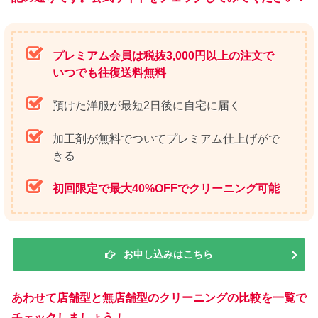
プレミアム会員は税抜3,000円以上の注文で
いつでも往復送料無料
預けた洋服が最短2日後に自宅に届く
加工剤が無料でついてプレミアム仕上げがで
きる
初回限定で最大40%OFFでクリーニング可能
お申し込みはこちら
あわせて店舗型と無店舗型のクリーニングの比較を一覧で
チェックしましょう！