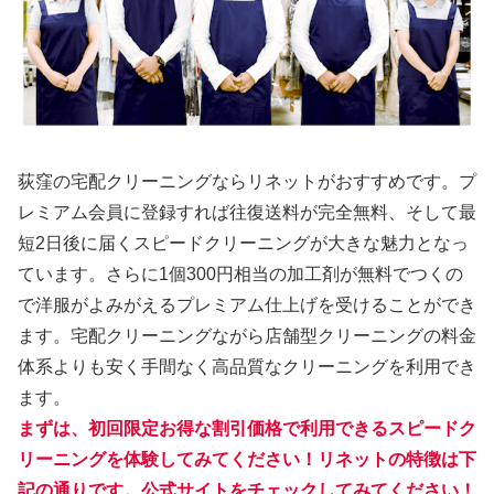
荻窪の宅配クリーニングならリネットがおすすめです。プ
レミアム会員に登録すれば往復送料が完全無料、そして最
短2日後に届くスピードクリーニングが大きな魅力となっ
ています。さらに1個300円相当の加工剤が無料でつくの
で洋服がよみがえるプレミアム仕上げを受けることができ
ます。宅配クリーニングながら店舗型クリーニングの料金
体系よりも安く手間なく高品質なクリーニングを利用でき
ます。
まずは、初回限定お得な割引価格で利用できるスピードク
リーニングを体験してみてください！リネットの特徴は下
記の通りです。公式サイトをチェックしてみてください！