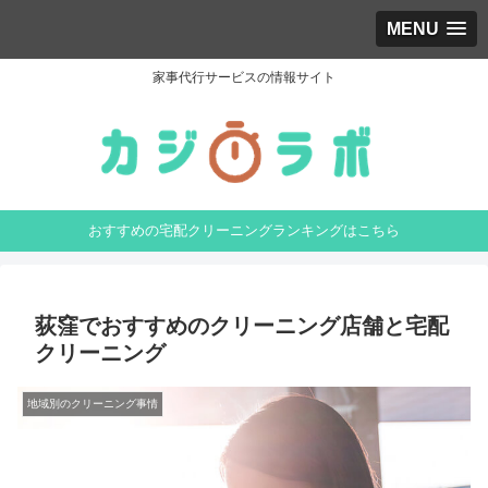
MENU
家事代行サービスの情報サイト
おすすめの宅配クリーニングランキングはこちら
荻窪でおすすめのクリーニング店舗と宅配
クリーニング
地域別のクリーニング事情