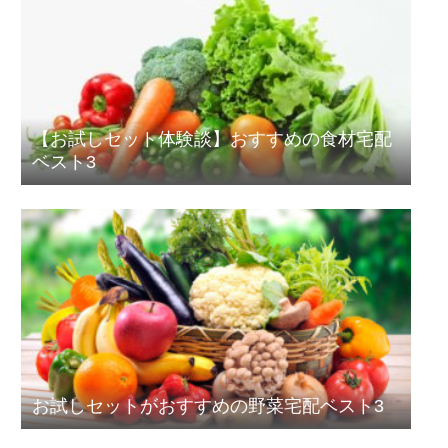
【お試しセット体験談】おすすめの食材宅配
ベスト3
お試しセットがおすすめの野菜宅配ベスト3