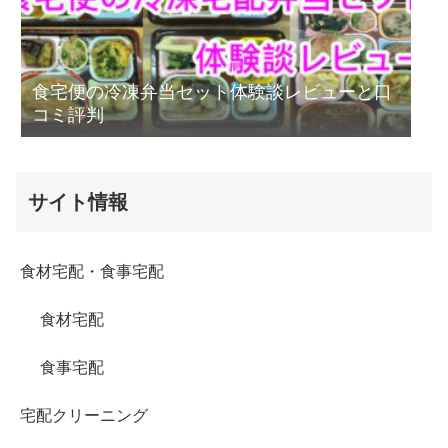
食宅便の冷凍弁当セット体験談レビューと口
コミ評判
サイト情報
食材宅配・食事宅配
食材宅配
食事宅配
宅配クリーニング