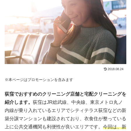
2018.08.24
※本ページはプロモーションを含みます
荻窪でおすすめのクリーニング店舗と宅配クリーニングを
紹介します。
荻窪はJR総武線、中央線、東京メトロ丸ノ
内線が乗り入れているエリアでシティテラス荻窪などの新
築分譲マンションも建設されており、衣食住が整っている
上に公共交通機関も利便性が良いエリアです。
今回は、新