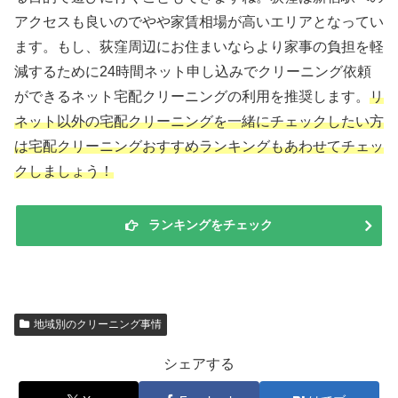
アクセスも良いのでやや家賃相場が高いエリアとなってい
ます。もし、荻窪周辺にお住まいならより家事の負担を軽
減するために24時間ネット申し込みでクリーニング依頼
ができるネット宅配クリーニングの利用を推奨します。
リ
ネット以外の宅配クリーニングを一緒にチェックしたい方
は宅配クリーニングおすすめランキングもあわせてチェッ
クしましょう！
ランキングをチェック
地域別のクリーニング事情
シェアする