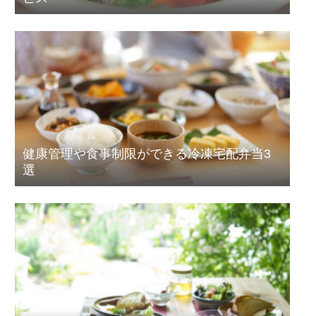
健康管理や食事制限ができる冷凍宅配弁当3
選