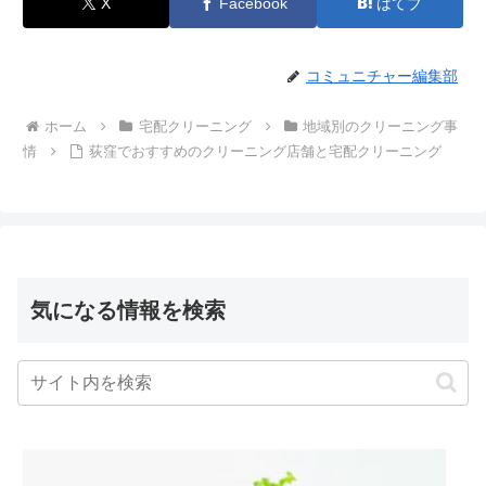
X
Facebook
はてブ
コミュニチャー編集部
ホーム
宅配クリーニング
地域別のクリーニング事
情
荻窪でおすすめのクリーニング店舗と宅配クリーニング
気になる情報を検索