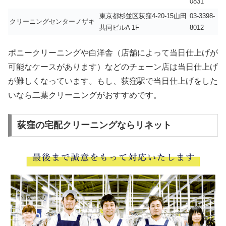
0831
東京都杉並区荻窪4-20-15山田
03-3398-
クリーニングセンターノザキ
共同ビルA 1F
8012
ポニークリーニングや白洋舎（店舗によって当日仕上げが
可能なケースがあります）などのチェーン店は当日仕上げ
が難しくなっています。もし、荻窪駅で当日仕上げをした
いなら二葉クリーニングがおすすめです。
荻窪の宅配クリーニングならリネット