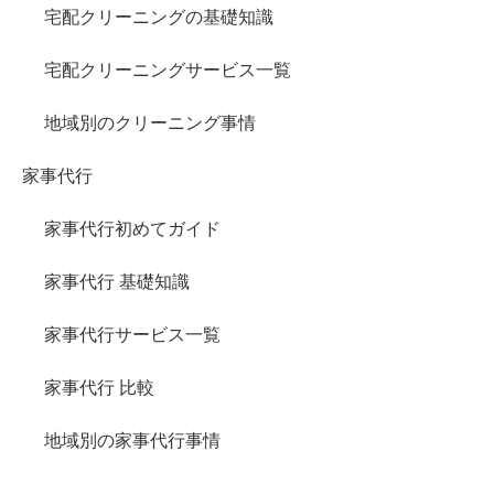
宅配クリーニングの基礎知識
宅配クリーニングサービス一覧
地域別のクリーニング事情
家事代行
家事代行初めてガイド
家事代行 基礎知識
家事代行サービス一覧
家事代行 比較
地域別の家事代行事情