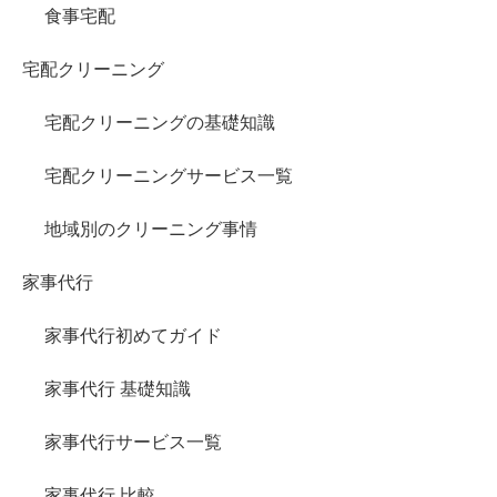
食事宅配
宅配クリーニング
宅配クリーニングの基礎知識
宅配クリーニングサービス一覧
地域別のクリーニング事情
家事代行
家事代行初めてガイド
家事代行 基礎知識
家事代行サービス一覧
家事代行 比較