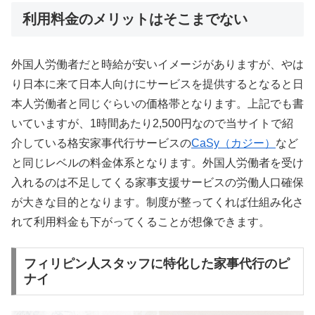
利用料金のメリットはそこまでない
外国人労働者だと時給が安いイメージがありますが、やは
り日本に来て日本人向けにサービスを提供するとなると日
本人労働者と同じぐらいの価格帯となります。上記でも書
いていますが、1時間あたり2,500円なので当サイトで紹
介している格安家事代行サービスの
CaSy（カジー）
など
と同じレベルの料金体系となります。外国人労働者を受け
入れるのは不足してくる家事支援サービスの労働人口確保
が大きな目的となります。制度が整ってくれば仕組み化さ
れて利用料金も下がってくることが想像できます。
フィリピン人スタッフに特化した家事代行のピ
ナイ