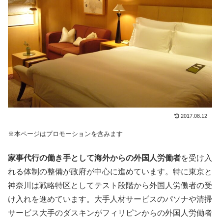
2017.08.12
※本ページはプロモーションを含みます
家事代行の働き手として海外からの外国人労働者
を受け入
れる体制の整備が政府が中心に進めています。特に東京と
神奈川は戦略特区としてテスト段階から外国人労働者の受
け入れを進めています。大手人材サービスのパソナや清掃
サービス大手のダスキンがフィリピンからの外国人労働者