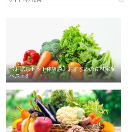
【お試しセット体験談】おすすめの食材宅配
ベスト3