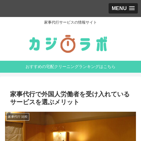
MENU
家事代行サービスの情報サイト
おすすめの宅配クリーニングランキングはこちら
家事代行で外国人労働者を受け入れている
サービスを選ぶメリット
家事代行 比較