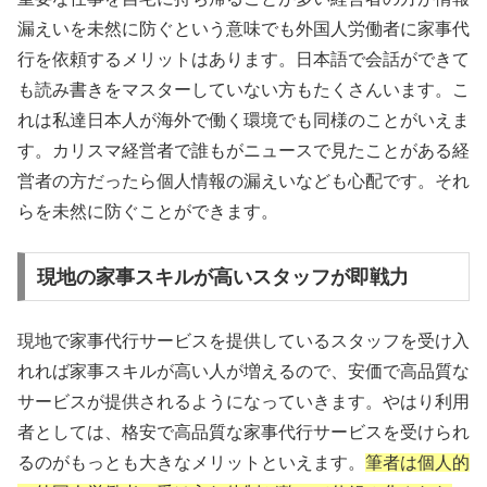
漏えいを未然に防ぐという意味でも外国人労働者に家事代
行を依頼するメリットはあります。日本語で会話ができて
も読み書きをマスターしていない方もたくさんいます。こ
れは私達日本人が海外で働く環境でも同様のことがいえま
す。カリスマ経営者で誰もがニュースで見たことがある経
営者の方だったら個人情報の漏えいなども心配です。それ
らを未然に防ぐことができます。
現地の家事スキルが高いスタッフが即戦力
現地で家事代行サービスを提供しているスタッフを受け入
れれば家事スキルが高い人が増えるので、安価で高品質な
サービスが提供されるようになっていきます。やはり利用
者としては、格安で高品質な家事代行サービスを受けられ
るのがもっとも大きなメリットといえます。
筆者は個人的