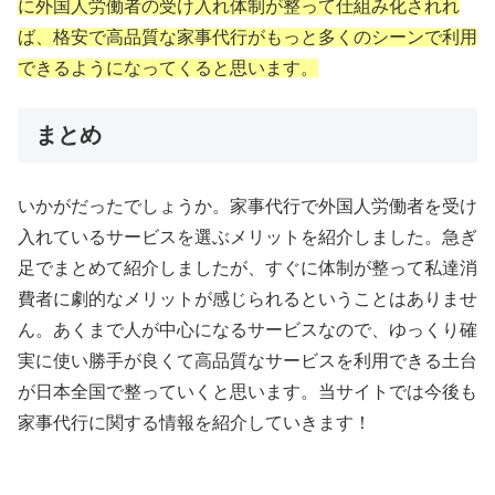
に外国人労働者の受け入れ体制が整って仕組み化されれ
ば、格安で高品質な家事代行がもっと多くのシーンで利用
できるようになってくると思います。
まとめ
いかがだったでしょうか。家事代行で外国人労働者を受け
入れているサービスを選ぶメリットを紹介しました。急ぎ
足でまとめて紹介しましたが、すぐに体制が整って私達消
費者に劇的なメリットが感じられるということはありませ
ん。あくまで人が中心になるサービスなので、ゆっくり確
実に使い勝手が良くて高品質なサービスを利用できる土台
が日本全国で整っていくと思います。当サイトでは今後も
家事代行に関する情報を紹介していきます！