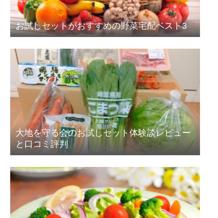
お試しセットがおすすめの野菜宅配ベスト3
大地を守る会のお試しセット体験談レビュー
と口コミ評判