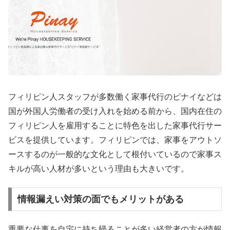
フィリピン人スタッフが多数働く家事代行のピナイなどは
国が外国人労働者の受け入れを始める前から、国内在住の
フィリピン人を雇用することに特色を出した家事代行サー
ビスを提供しています。フィリピンでは、家事をアウトソ
ースするのが一般的な文化として根付いているので家事ス
キルが高い人材が多いという理由も大きいです。
情報漏えい対策の面でもメリットがある
重要な仕事を自宅に持ち帰ることが多い経営者の方が情報