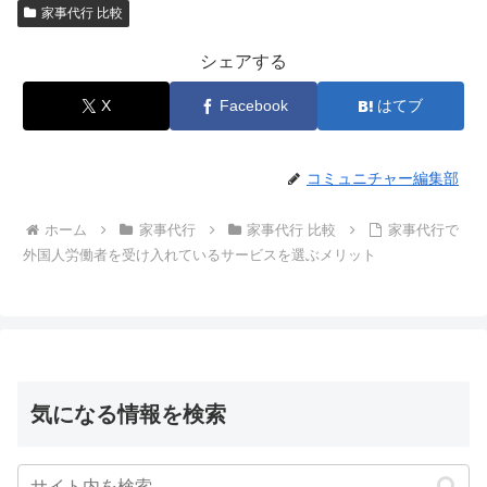
家事代行 比較
シェアする
X
Facebook
はてブ
コミュニチャー編集部
ホーム
家事代行
家事代行 比較
家事代行で
外国人労働者を受け入れているサービスを選ぶメリット
気になる情報を検索