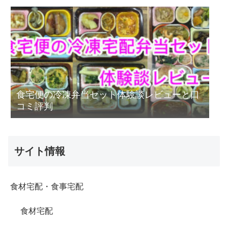
食宅便の冷凍弁当セット体験談レビューと口
コミ評判
サイト情報
食材宅配・食事宅配
食材宅配