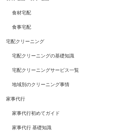
食材宅配
食事宅配
宅配クリーニング
宅配クリーニングの基礎知識
宅配クリーニングサービス一覧
地域別のクリーニング事情
家事代行
家事代行初めてガイド
家事代行 基礎知識