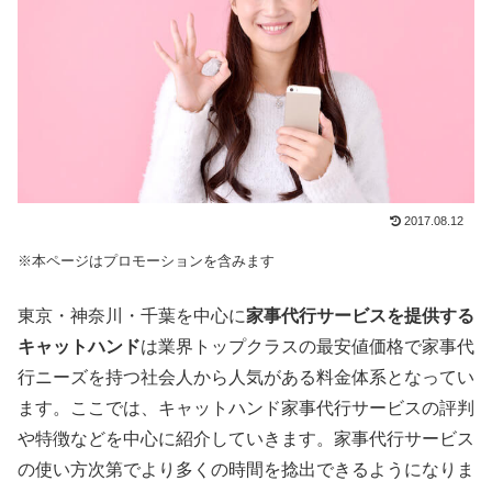
2017.08.12
※本ページはプロモーションを含みます
東京・神奈川・千葉を中心に
家事代行サービスを提供する
キャットハンド
は業界トップクラスの最安値価格で家事代
行ニーズを持つ社会人から人気がある料金体系となってい
ます。ここでは、キャットハンド家事代行サービスの評判
や特徴などを中心に紹介していきます。家事代行サービス
の使い方次第でより多くの時間を捻出できるようになりま