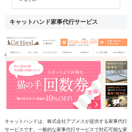
キャットハンド家事代行サービス
キャットハンドは、株式会社アプメスが提供する家事代行
サービスです。一般的な家事代行サービスで対応可能な家