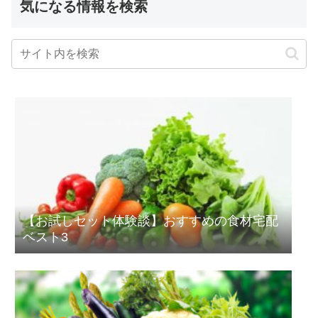
気になる情報を検索
【お試しセット体験談】おすすめの食材宅配
ベスト3