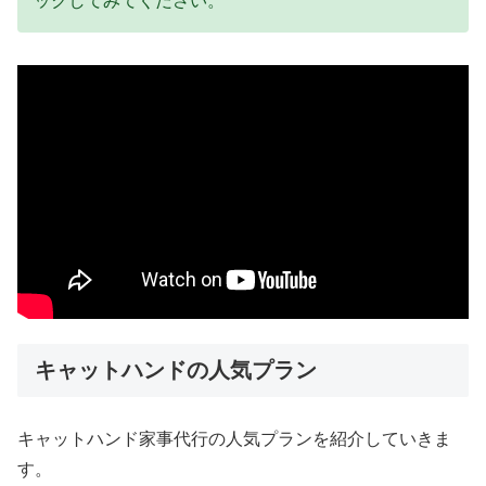
ックしてみてください。
キャットハンドの人気プラン
キャットハンド家事代行の人気プランを紹介していきま
す。