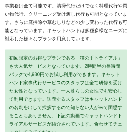
事業務は全て可能です。清掃代行だけでなく料理代行や買
い物代行、クリーニング受け渡し代行も可能となっていま
す。さらに庭掃除や草むしりなどの少し変わった代行も可
能となっています。キャットハンドは多種多様なニーズに
対応した様々なプランを用意しています。
初回限定のお得なプランである「猫の手トライアル」
も大人気サービスとなっています。2時間半の長時間
パックで4,980円でお試し利用ができます。キャット
ハンド家事代行サービスのスタッフは全て研修を受け
た女性となっています。一人暮らしの女性でも安心し
て利用できます。訪問するスタッフはキャットハンド
の名刺を出して挨拶するので知らない人が来て困惑す
ることもありません。下記の動画でキャットハンドト
ライアルサービスが紹介されています。合わせてチェ