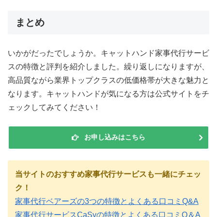
まとめ
いかがだったでしょうか。キャットハンド家事代行サービ
スの特徴と評判を紹介しました。繰り返しになりますが、
高品質ながら業界トップクラスの低価格帯が大きな魅力と
なります。キャットハンドが気になる方は公式サイトをチ
ェックしてみてください！
お申し込みはこちら
当サイトのおすすめ家事代行サービスも一緒にチェッ
ク！
家事代行ベアーズの3つの特徴とよくある口コミQ&A
家事代行サービスCaSyの特徴とよくある口コミQ＆A