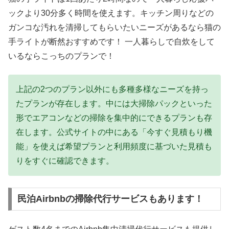
ックより30分多く時間を使えます。キッチン周りなどの
ガンコな汚れを清掃してもらいたいニーズがあるなら猫の
手ライトが断然おすすめです！ 一人暮らしで自炊をして
いるならこっちのプランで！
上記の2つのプラン以外にも多種多様なニーズを持っ
たプランが存在します。中には大掃除パックといった
形でエアコンなどの掃除を集中的にできるプランも存
在します。公式サイトの中にある「今すぐ見積もり機
能」を使えば希望プランと利用頻度に基づいた見積も
りをすぐに確認できます。
民泊Airbnbの掃除代行サービスもあります！