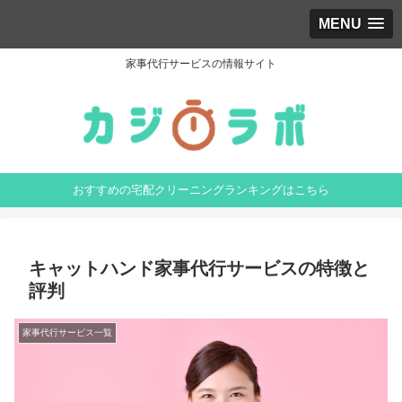
MENU
家事代行サービスの情報サイト
おすすめの宅配クリーニングランキングはこちら
キャットハンド家事代行サービスの特徴と
評判
家事代行サービス一覧