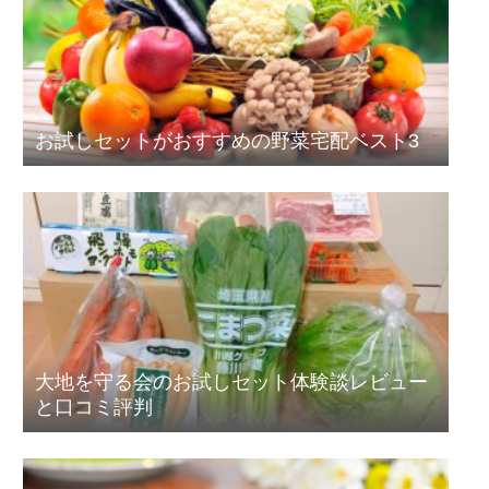
お試しセットがおすすめの野菜宅配ベスト3
大地を守る会のお試しセット体験談レビュー
と口コミ評判