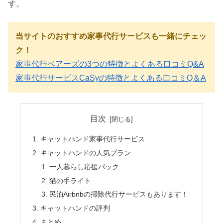
す。
当サイトのおすすめ家事代行サービスも一緒にチェッ
ク！
家事代行ベアーズの3つの特徴とよくある口コミQ&A
家事代行サービスCaSyの特徴とよくある口コミQ＆A
目次
キャットハンド家事代行サービス
キャットハンドの人気プラン
一人暮らし応援パック
猫の手ライト
民泊Airbnbの掃除代行サービスもあります！
キャットハンドの評判
まとめ