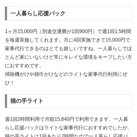
一人暮らし応援パック
1ヶ月15,000円（別途交通費が1回900円）で週1回1.5時間
を毎週実施してくれます。月に4回実施できて15,000円で
家事代行できるのはとても嬉しいですね。一人暮らしでほ
とんど家にいないけど常にキレイな環境をキープしたい方
におすすめです。
掃除機がけや雑巾がけなどのライトな家事代行利用にぜ
ひ！
猫の手ライト
週1回2時間利用で月額15,840円で利用できます。一人暮
らし応援パックはライトな家事代行におすすめでしたが、
猫の手ライトは1回あたり2時間なので一人暮らし応援パ