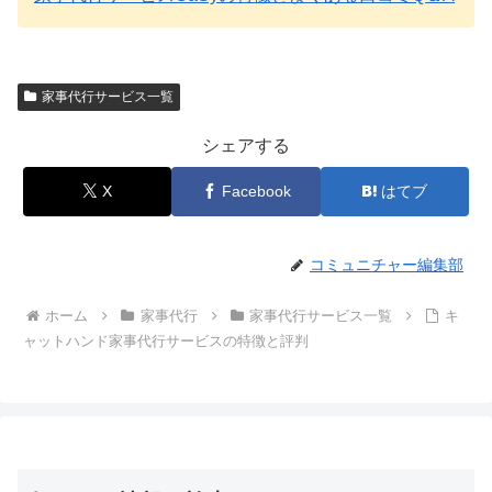
家事代行サービス一覧
シェアする
X
Facebook
はてブ
コミュニチャー編集部
ホーム
家事代行
家事代行サービス一覧
キ
ャットハンド家事代行サービスの特徴と評判