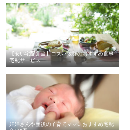
【安い宅配弁当】コスパ抜群のおすすめ食事
宅配サービス
妊婦さんや産後の子育てママにおすすめ宅配