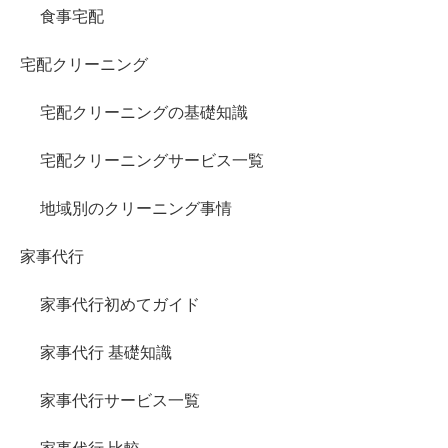
食事宅配
宅配クリーニング
宅配クリーニングの基礎知識
宅配クリーニングサービス一覧
地域別のクリーニング事情
家事代行
家事代行初めてガイド
家事代行 基礎知識
家事代行サービス一覧