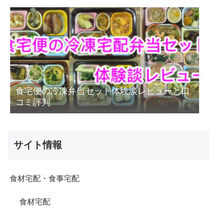
食宅便の冷凍弁当セット体験談レビューと口
コミ評判
サイト情報
食材宅配・食事宅配
食材宅配