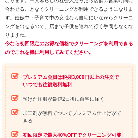
なります。一人暮らしの社会人だったら店舗の営業時間に
合わせることなくクリーニングが利用できるようになりま
す。妊娠中・子育て中の女性なら自宅にいながらクリーニ
ングを出せるので、店まで子供を連れて行く手間もなくな
りますね。
今なら初回限定のお得な価格でクリーニングを利用できる
のでこれを機に利用してみてください。
プレミアム会員は税抜3,000円以上の注文で
いつでも往復送料無料
預けた洋服が最短2日後に自宅に届く
加工剤が無料でついてプレミアム仕上げがで
きる
初回限定で最大40%OFFでクリーニング可能