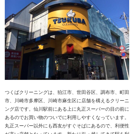
つくばクリーニングは、狛江市、世田谷区、調布市、町田
市、川崎市多摩区、川崎市麻生区に店舗を構えるクリーニ
ング店です。仙川駅前にある上に丸正スーパーの目の前に
あるのでお買い物のついでに利用しやすくなっています。
丸正スーパー以外にも西友がすぐそばにあるので、利便性