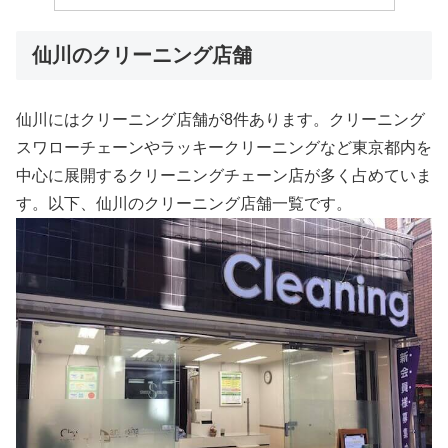
仙川のクリーニング店舗
仙川にはクリーニング店舗が8件あります。クリーニング
スワローチェーンやラッキークリーニングなど東京都内を
中心に展開するクリーニングチェーン店が多く占めていま
す。以下、仙川のクリーニング店舗一覧です。