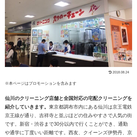
2018.08.24
※本ページはプロモーションを含みます
仙川のクリーニング店舗と全国対応の宅配クリーニングを
紹介していきます。
東京都調布市内にある仙川は京王電鉄
京王線が通り、吉祥寺と並ぶほどの住みやすさで人気の街
です。新宿・渋谷まで30分以内で行くことができ、通勤
や通学に丁度いい距離です。西友、クイーンズ伊勢丹、京