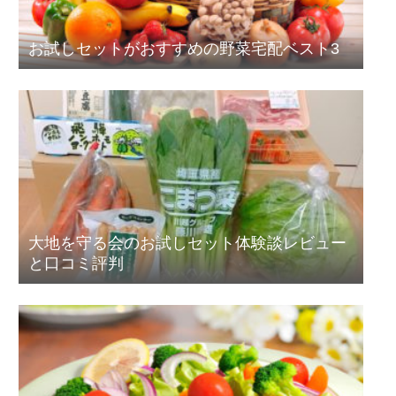
お試しセットがおすすめの野菜宅配ベスト3
大地を守る会のお試しセット体験談レビュー
と口コミ評判