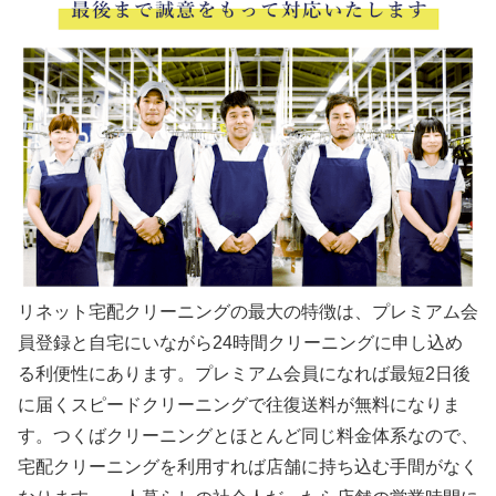
リネット宅配クリーニングの最大の特徴は、プレミアム会
員登録と自宅にいながら24時間クリーニングに申し込め
る利便性にあります。プレミアム会員になれば最短2日後
に届くスピードクリーニングで往復送料が無料になりま
す。つくばクリーニングとほとんど同じ料金体系なので、
宅配クリーニングを利用すれば店舗に持ち込む手間がなく