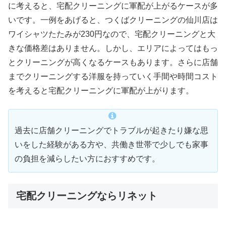
に考えると、宅配クリーニングに軍配が上がるケースが多
いです。一例をあげると、つくばクリーニングの仙川店は
ワイシャツたたみが230円なので、宅配クリーニングと大
きな価格差はありません。しかし、エリアによってはもっ
とクリーニングが高くなるケースもあります。さらに店舗
までクリーニングする洋服を持っていく手間や時間コスト
を考えると宅配クリーニングに軍配が上がります。
過去に店舗クリーニングでトラブルが起きたり嫌な思
いをした経験がある方や、共働き世帯で少しでも家事
の負担を減らしたい方におすすめです。
宅配クリーニングならリネット