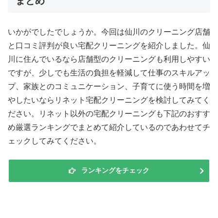
まとめ
いかがでしたでしょうか。今回は仙川のクリーニング店舗
と口コミ評判が良い宅配クリーニングを紹介しました。仙
川に住んでいるなら店舗型のクリーニングも利用しやすい
ですが、少しでも生活の負担を軽減して仕事のスキルアッ
プ、家族とのコミュニケーション、子育てに使う時間を増
やしたいならリネット宅配クリーニングを検討してみてく
ださい。リネット以外の宅配クリーニングも下記のおすす
め厳選ランキングでまとめて紹介しているのであわせてチ
ェックしてみてください。
ランキングをチェック