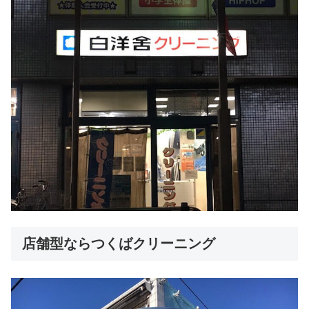
店舗型ならつくばクリーニング