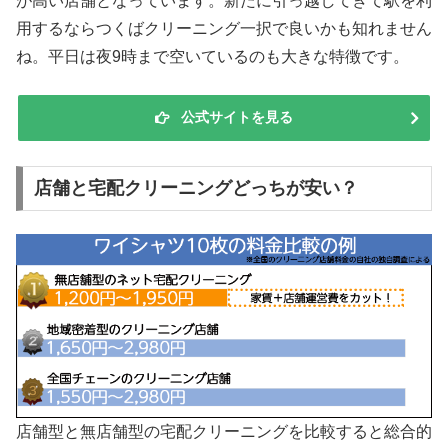
が高い店舗となっています。新たに引っ越してきて駅を利
用するならつくばクリーニング一択で良いかも知れません
ね。平日は夜9時まで空いているのも大きな特徴です。
公式サイトを見る
店舗と宅配クリーニングどっちが安い？
店舗型と無店舗型の宅配クリーニングを比較すると総合的