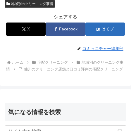
地域別のクリーニング事情
シェアする
X
Facebook
はてブ
コミュニチャー編集部
ホーム
宅配クリーニング
地域別のクリーニング事
情
仙川のクリーニング店舗と口コミ評判の宅配クリーニング
気になる情報を検索