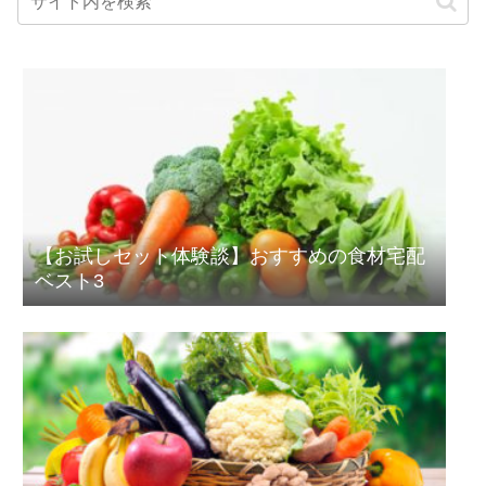
【お試しセット体験談】おすすめの食材宅配
ベスト3