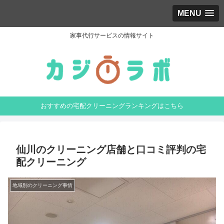
MENU
家事代行サービスの情報サイト
おすすめの宅配クリーニングランキングはこちら
仙川のクリーニング店舗と口コミ評判の宅
配クリーニング
地域別のクリーニング事情