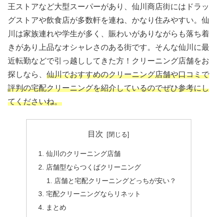
王ストアなど大型スーパーがあり、仙川商店街にはドラッ
グストアや飲食店が多数軒を連ね、かなり住みやすい。仙
川は家族連れや学生が多く、賑わいがありながらも落ち着
きがあり上品なオシャレさのある街です。そんな仙川に最
近転勤などで引っ越ししてきた方！クリーニング店舗をお
探しなら、
仙川でおすすめのクリーニング店舗や口コミで
評判の宅配クリーニングを紹介しているのでぜひ参考にし
てくださいね。
目次
仙川のクリーニング店舗
店舗型ならつくばクリーニング
店舗と宅配クリーニングどっちが安い？
宅配クリーニングならリネット
まとめ