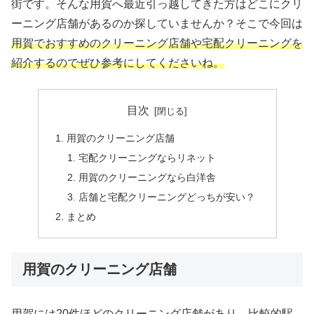
街です。そんな用賀へ最近引っ越してきた方はどこにクリ
ーニング店舗があるのか探していませんか？そこで今回は
用賀でおすすめのクリーニング店舗や宅配クリーニングを
紹介するのでぜひ参考にしてくださいね。
目次
用賀のクリーニング店舗
宅配クリーニングならリネット
用賀のクリーニングなら白洋舎
店舗と宅配クリーニングどっちが安い？
まとめ
用賀のクリーニング店舗
用賀には20件ほどのクリーニング店舗があり、比較的駅