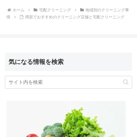
ホーム
宅配クリーニング
地域別のクリーニング事
情
用賀でおすすめのクリーニング店舗と宅配クリーニング
気になる情報を検索