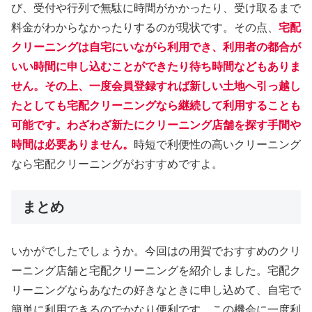
び、受付や行列で無駄に時間がかかったり、受け取るまで
料金がわからなかったりするのが現状です。その点、
宅配
クリーニングは自宅にいながら利用でき、利用者の都合が
いい時間に申し込むことができたり待ち時間などもありま
せん。その上、一度会員登録すれば新しい土地へ引っ越し
たとしても宅配クリーニングなら継続して利用することも
可能です。わざわざ新たにクリーニング店舗を探す手間や
時間は必要ありません。
時短で利便性の高いクリーニング
なら宅配クリーニングがおすすめですよ。
まとめ
いかがでしたでしょうか。今回はの用賀でおすすめのクリ
ーニング店舗と宅配クリーニングを紹介しました。宅配ク
リーニングならあなたの好きなときに申し込めて、自宅で
簡単に利用できるのでかなり便利です。この機会に一度利