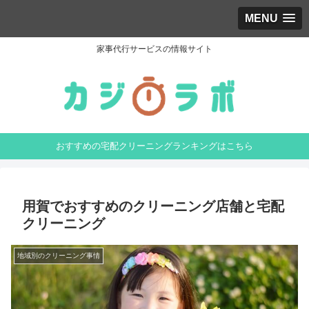
MENU
家事代行サービスの情報サイト
おすすめの宅配クリーニングランキングはこちら
用賀でおすすめのクリーニング店舗と宅配
クリーニング
地域別のクリーニング事情