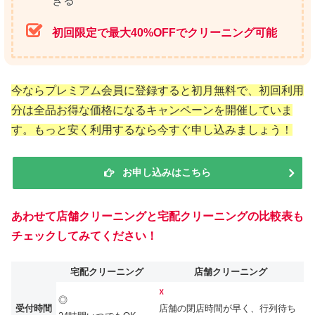
きる
初回限定で最大40%OFFでクリーニング可能
今ならプレミアム会員に登録すると初月無料で、初回利用
分は全品お得な価格になるキャンペーンを開催していま
す。もっと安く利用するなら今すぐ申し込みましょう！
お申し込みはこちら
あわせて店舗クリーニングと宅配クリーニングの比較表も
チェックしてみてください！
宅配クリーニング
店舗クリーニング
☓
◎
受付時間
店舗の閉店時間が早く、行列待ち