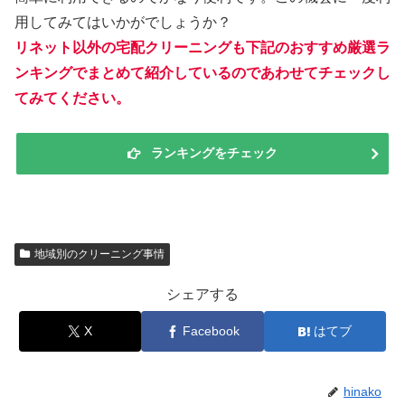
用してみてはいかがでしょうか？
リネット以外の宅配クリーニングも下記のおすすめ厳選ラ
ンキングでまとめて紹介しているのであわせてチェックし
てみてください。
ランキングをチェック
地域別のクリーニング事情
シェアする
X
Facebook
はてブ
hinako