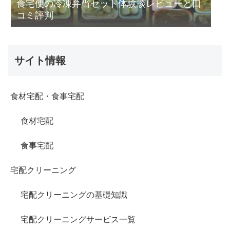
食宅便の冷凍弁当セット体験談レビューと口
コミ評判
サイト情報
食材宅配・食事宅配
食材宅配
食事宅配
宅配クリーニング
宅配クリーニングの基礎知識
宅配クリーニングサービス一覧