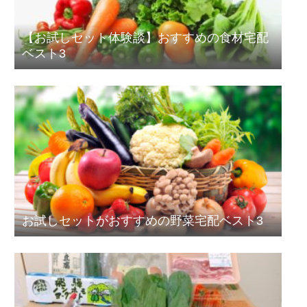
【お試しセット体験談】おすすめの食材宅配
ベスト3
お試しセットがおすすめの野菜宅配ベスト3