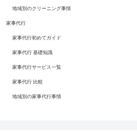
地域別のクリーニング事情
家事代行
家事代行初めてガイド
家事代行 基礎知識
家事代行サービス一覧
家事代行 比較
地域別の家事代行事情