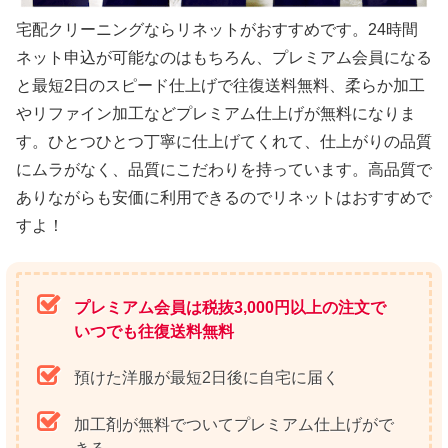
宅配クリーニングならリネットがおすすめです。24時間
ネット申込が可能なのはもちろん、プレミアム会員になる
と最短2日のスピード仕上げで往復送料無料、柔らか加工
やリファイン加工などプレミアム仕上げが無料になりま
す。ひとつひとつ丁寧に仕上げてくれて、仕上がりの品質
にムラがなく、品質にこだわりを持っています。高品質で
ありながらも安価に利用できるのでリネットはおすすめで
すよ！
プレミアム会員は税抜3,000円以上の注文で
いつでも往復送料無料
預けた洋服が最短2日後に自宅に届く
加工剤が無料でついてプレミアム仕上げがで