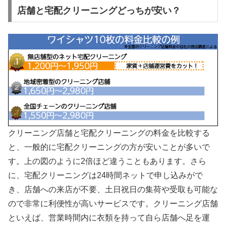
店舗と宅配クリーニングどっちが安い？
クリーニング店舗と宅配クリーニングの料金を比較する
と、一般的に宅配クリーニングの方が安いことが多いで
す。上の図のように2倍ほど違うこともあります。さら
に、宅配クリーニングは24時間ネットで申し込みがで
き、店舗への来店が不要、土日祝日の集荷や受取も可能な
ので非常に利便性が高いサービスです。クリーニング店舗
といえば、営業時間内に衣類を持って自ら店舗へ足を運