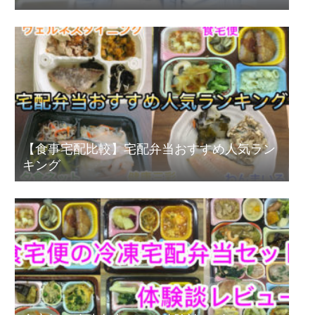
【食事宅配比較】宅配弁当おすすめ人気ラン
キング