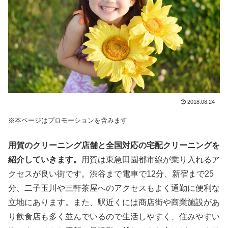
2018.08.24
※本ページはプロモーションを含みます
用賀のクリーニング店舗と全国対応の宅配クリーニングを
紹介していきます。
用賀は東急田園都市線が乗り入れるア
クセスが良い街です。渋谷まで電車で12分、新宿まで25
分、二子玉川や三軒茶屋へのアクセスもよく通勤に便利な
立地にあります。また、駅近くには商店街や商業施設があ
り飲食店も多く並んでいるので生活しやすく、住みやすい