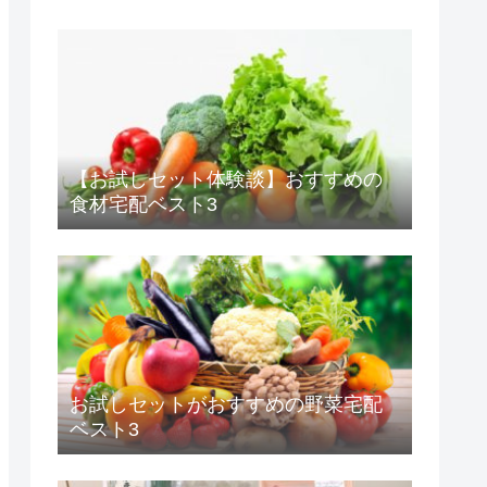
【お試しセット体験談】おすすめの
食材宅配ベスト3
お試しセットがおすすめの野菜宅配
ベスト3