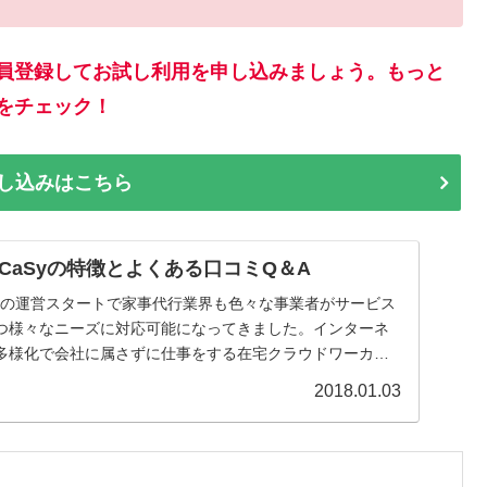
会員登録してお試し利用を申し込みましょう。もっと
事をチェック！
し込みはこちら
CaSyの特徴とよくある口コミQ＆A
Syの運営スタートで家事代行業界も色々な事業者がサービス
つ様々なニーズに対応可能になってきました。インターネ
多様化で会社に属さずに仕事をする在宅クラウドワーカー
.
2018.01.03