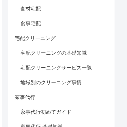
食材宅配
食事宅配
宅配クリーニング
宅配クリーニングの基礎知識
宅配クリーニングサービス一覧
地域別のクリーニング事情
家事代行
家事代行初めてガイド
家事代行 基礎知識