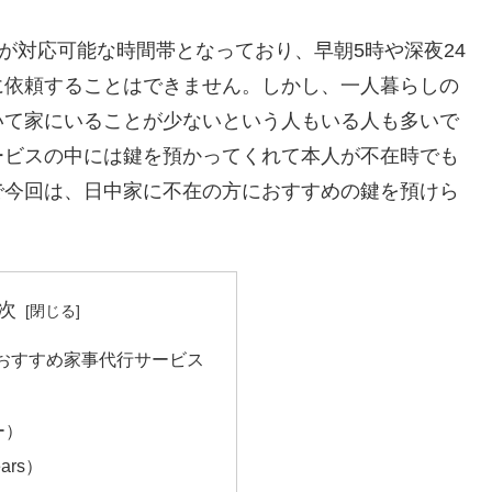
が対応可能な時間帯となっており、早朝5時や深夜24
に依頼することはできません。しかし、一人暮らしの
いて家にいることが少ないという人もいる人も多いで
ービスの中には鍵を預かってくれて本人が不在時でも
で今回は、日中家に不在の方におすすめの鍵を預けら
次
おすすめ家事代行サービス
ー）
ars）