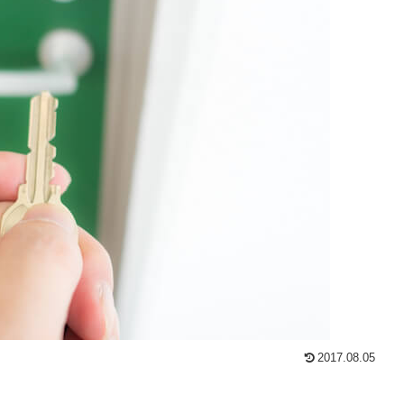
2017.08.05