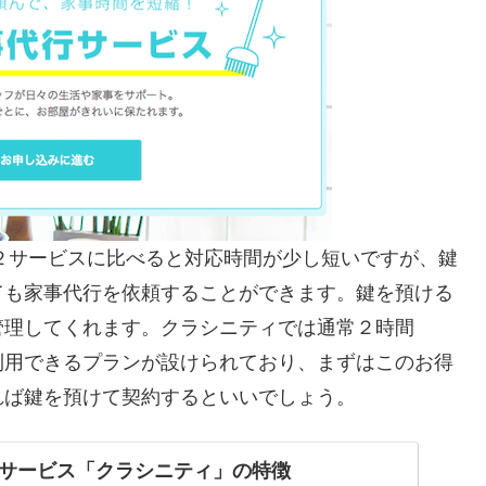
記２サービスに比べると対応時間が少し短いですが、鍵
ても家事代行を依頼することができます。鍵を預ける
管理してくれます。クラシニティでは通常２時間
円で利用できるプランが設けられており、まずはこのお得
れば鍵を預けて契約するといいでしょう。
サービス「クラシニティ」の特徴