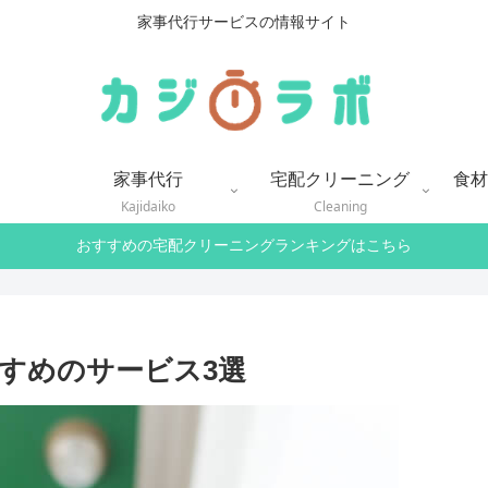
家事代行サービスの情報サイト
家事代行
宅配クリーニング
食材
Kajidaiko
Cleaning
おすすめの宅配クリーニングランキングはこちら
すめのサービス3選