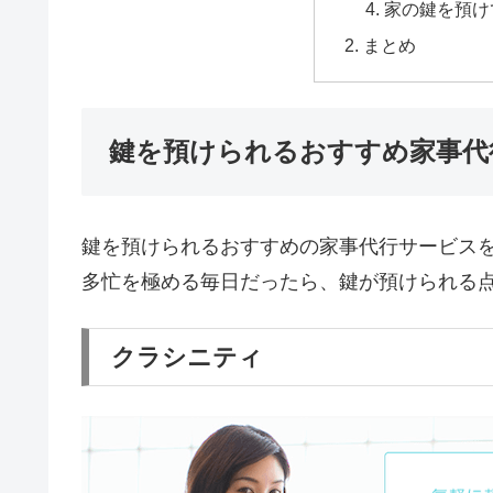
家の鍵を預け
まとめ
鍵を預けられるおすすめ家事代
鍵を預けられるおすすめの家事代行サービス
多忙を極める毎日だったら、鍵が預けられる
クラシニティ