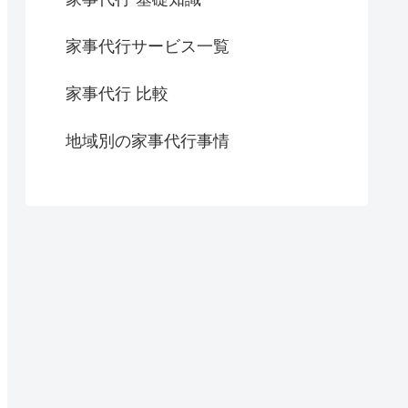
家事代行サービス一覧
家事代行 比較
地域別の家事代行事情