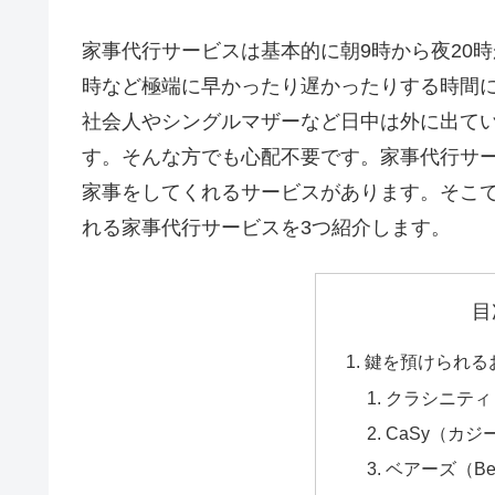
家事代行サービスは基本的に朝9時から夜20時
時など極端に早かったり遅かったりする時間
社会人やシングルマザーなど日中は外に出て
す。そんな方でも心配不要です。家事代行サ
家事をしてくれるサービスがあります。そこ
れる家事代行サービスを3つ紹介します。
目
鍵を預けられる
クラシニティ
CaSy（カジ
ベアーズ（Be