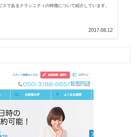
ビスであるクラシニティの特徴について紹介しています。
2017.08.12