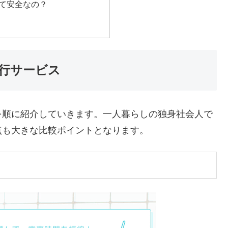
て安全なの？
行サービス
を順に紹介していきます。一人暮らしの独身社会人で
点も大きな比較ポイントとなります。