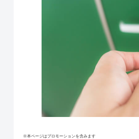
※本ページはプロモーションを含みます