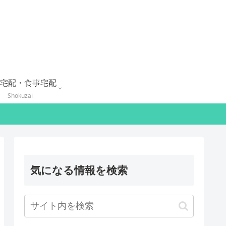
宅配・食事宅配
Shokuzai
気になる情報を検索