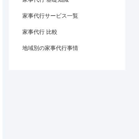
家事代行サービス一覧
家事代行 比較
地域別の家事代行事情