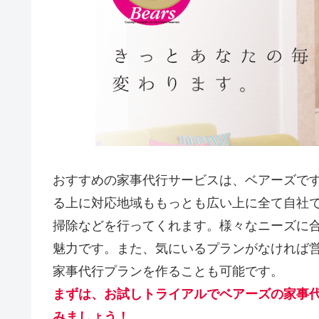
おすすめの家事代行サービスは、ベアーズで
る上に対応地域ももっとも広い上に全て自社
掃除などを行ってくれます。様々なニーズに
魅力です。また、気にいるプランがなければ
家事代行プランを作ることも可能です。
まずは、お試しトライアルでベアーズの家事
みましょう！