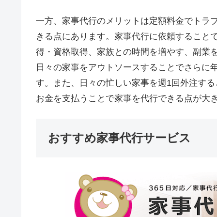
一方、家事代行のメリットは定額料金でトラ
きる点にあります。家事代行に依頼すること
得・資格取得、家族との時間を増やす、副業
日々の家事をアウトソースすることでさらに
す。また、日々の忙しい家事を週1回外注す
お金を支払うことで家事を代行できる点が大
おすすめ家事代行サービス