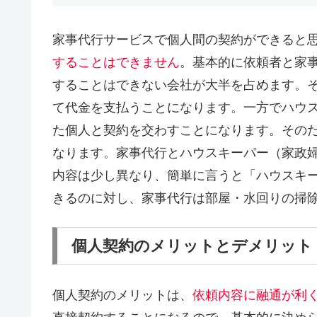
家事代行サービスで個人間の契約ができると
することはできません
。基本的に依頼者と家
することはできない会社が大半を占めます。
て代金を支払うことになります。一方でハウ
た個人と契約を交わすことになります。その
なります。家事代行とハウスキーパー（家政
内容は少し異なり、簡単に言うと「ハウスキ
きるのに対し、家事代行は部屋・水回りの掃
個人契約のメリットとデメリット
個人契約のメリットは、
依頼内容に融通が利