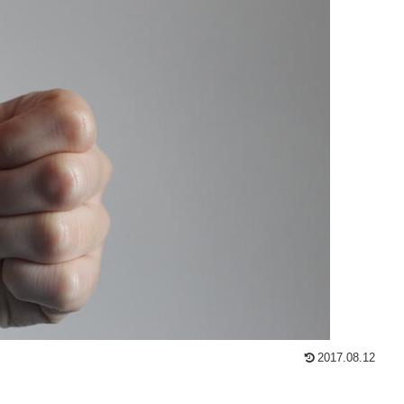
2017.08.12