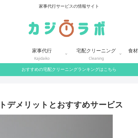
家事代行サービスの情報サイト
家事代行
宅配クリーニング
食材
Kajidaiko
Cleaning
おすすめの宅配クリーニングランキングはこちら
トデメリットとおすすめサービス