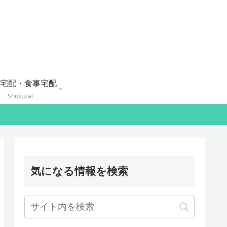
宅配・食事宅配
Shokuzai
気になる情報を検索