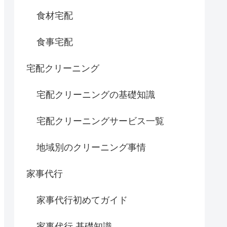
食材宅配
食事宅配
宅配クリーニング
宅配クリーニングの基礎知識
宅配クリーニングサービス一覧
地域別のクリーニング事情
家事代行
家事代行初めてガイド
家事代行 基礎知識