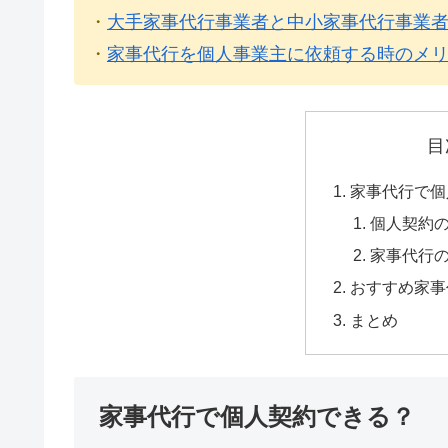
・
大手家事代行事業者と中小家事代行事業
・
家事代行を個人事業主に依頼する時のメ
目
家事代行で個
個人契約
家事代行
おすすめ家事
まとめ
家事代行で個人契約できる？