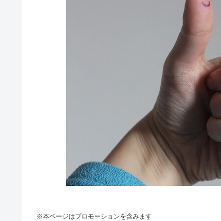
※本ページはプロモーションを含みます