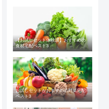
【お試しセット体験談】おすすめの
食材宅配ベスト3
お試しセットがおすすめの野菜宅配
ベスト3